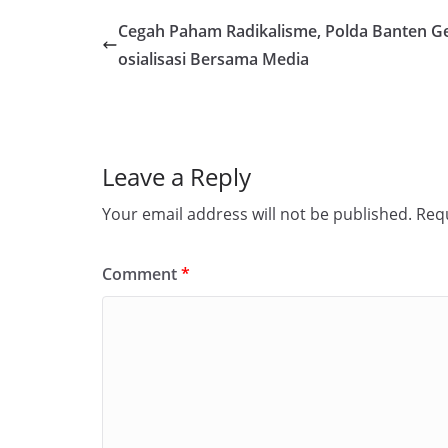
Cegah Paham Radikalisme, Polda Banten Ge
osialisasi Bersama Media
Leave a Reply
Your email address will not be published.
Requ
Comment
*