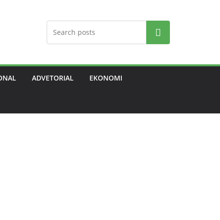
Search
ONAL
ADVETORIAL
EKONOMI