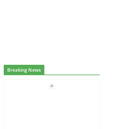
Breaking News