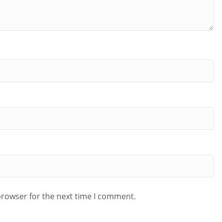
browser for the next time I comment.