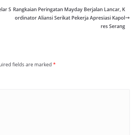
lar S
Rangkaian Peringatan Mayday Berjalan Lancar, K
ordinator Aliansi Serikat Pekerja Apresiasi Kapol
res Serang
ired fields are marked
*