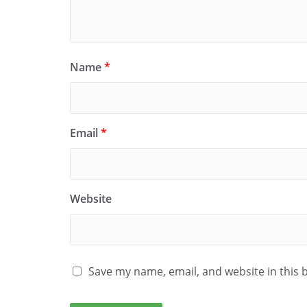
Name
*
Email
*
Website
Save my name, email, and website in this 