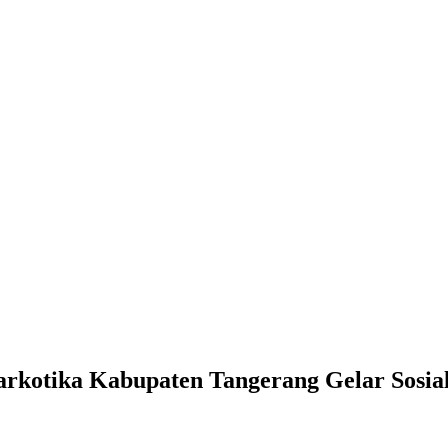
rkotika Kabupaten Tangerang Gelar Sosia