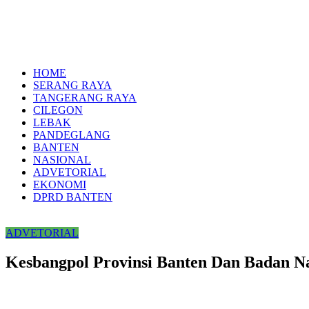
HOME
SERANG RAYA
TANGERANG RAYA
CILEGON
LEBAK
PANDEGLANG
BANTEN
NASIONAL
ADVETORIAL
EKONOMI
DPRD BANTEN
ADVETORIAL
Kesbangpol Provinsi Banten Dan Badan Na