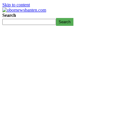
Skip to content
Search
Search