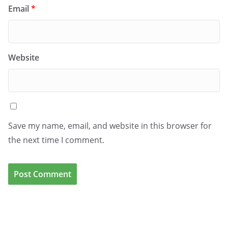
Email
*
Website
Save my name, email, and website in this browser for
the next time I comment.