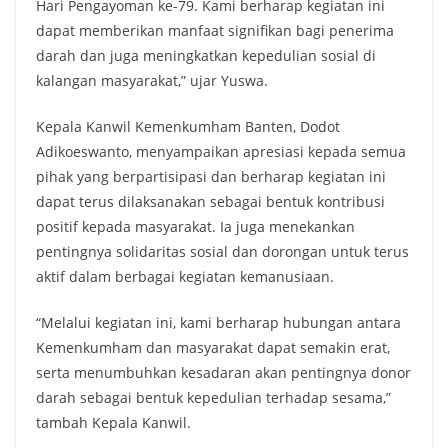
Hari Pengayoman ke-79. Kami berharap kegiatan ini
dapat memberikan manfaat signifikan bagi penerima
darah dan juga meningkatkan kepedulian sosial di
kalangan masyarakat,” ujar Yuswa.
Kepala Kanwil Kemenkumham Banten, Dodot
Adikoeswanto, menyampaikan apresiasi kepada semua
pihak yang berpartisipasi dan berharap kegiatan ini
dapat terus dilaksanakan sebagai bentuk kontribusi
positif kepada masyarakat. Ia juga menekankan
pentingnya solidaritas sosial dan dorongan untuk terus
aktif dalam berbagai kegiatan kemanusiaan.
“Melalui kegiatan ini, kami berharap hubungan antara
Kemenkumham dan masyarakat dapat semakin erat,
serta menumbuhkan kesadaran akan pentingnya donor
darah sebagai bentuk kepedulian terhadap sesama,”
tambah Kepala Kanwil.