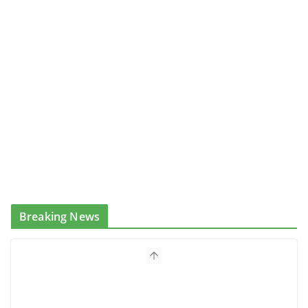
Breaking News