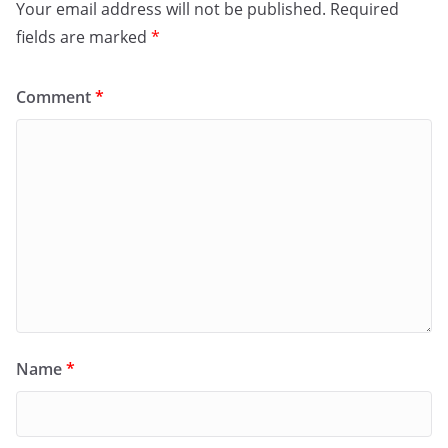
Your email address will not be published.
Required
fields are marked
*
Comment
*
Name
*