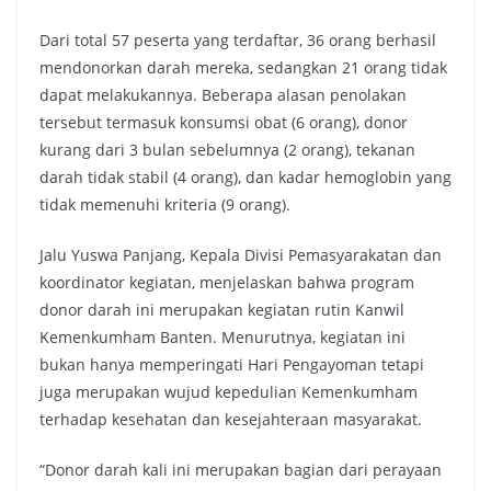
Dari total 57 peserta yang terdaftar, 36 orang berhasil
mendonorkan darah mereka, sedangkan 21 orang tidak
dapat melakukannya. Beberapa alasan penolakan
tersebut termasuk konsumsi obat (6 orang), donor
kurang dari 3 bulan sebelumnya (2 orang), tekanan
darah tidak stabil (4 orang), dan kadar hemoglobin yang
tidak memenuhi kriteria (9 orang).
Jalu Yuswa Panjang, Kepala Divisi Pemasyarakatan dan
koordinator kegiatan, menjelaskan bahwa program
donor darah ini merupakan kegiatan rutin Kanwil
Kemenkumham Banten. Menurutnya, kegiatan ini
bukan hanya memperingati Hari Pengayoman tetapi
juga merupakan wujud kepedulian Kemenkumham
terhadap kesehatan dan kesejahteraan masyarakat.
“Donor darah kali ini merupakan bagian dari perayaan