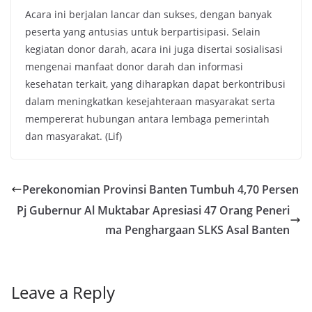
Acara ini berjalan lancar dan sukses, dengan banyak
peserta yang antusias untuk berpartisipasi. Selain
kegiatan donor darah, acara ini juga disertai sosialisasi
mengenai manfaat donor darah dan informasi
kesehatan terkait, yang diharapkan dapat berkontribusi
dalam meningkatkan kesejahteraan masyarakat serta
mempererat hubungan antara lembaga pemerintah
dan masyarakat. (Lif)
Perekonomian Provinsi Banten Tumbuh 4,70 Persen
Pj Gubernur Al Muktabar Apresiasi 47 Orang Peneri
ma Penghargaan SLKS Asal Banten
Leave a Reply