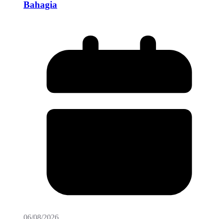
Bahagia
06/08/2026