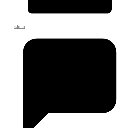
admin