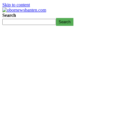
Skip to content
Search
Search