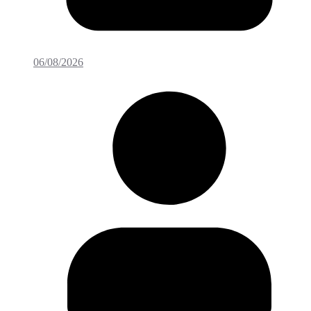
06/08/2026