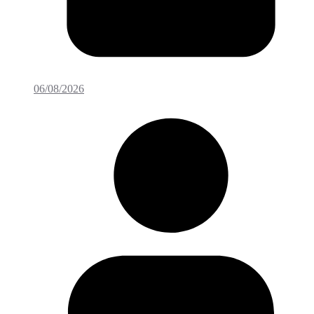
06/08/2026