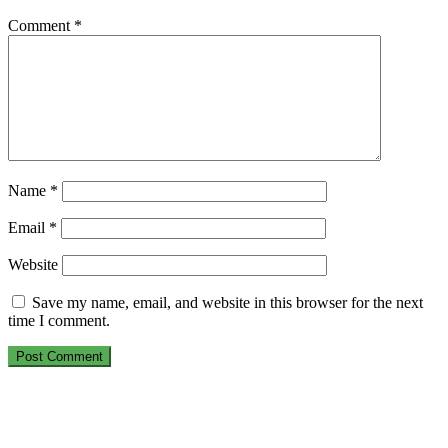
Comment
*
Name
*
Email
*
Website
Save my name, email, and website in this browser for the next
time I comment.