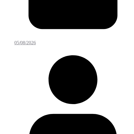
05/08/2026