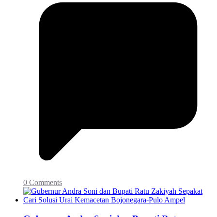
0 Comments