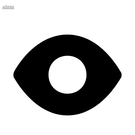
admin