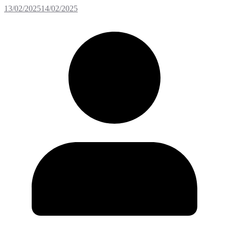
13/02/2025
14/02/2025