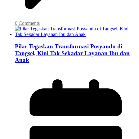
0 Comments
Pilar Tegaskan Transformasi Posyandu di
Tangsel, Kini Tak Sekadar Layanan Ibu dan
Anak