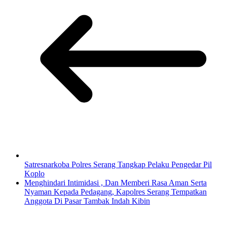
Satresnarkoba Polres Serang Tangkap Pelaku Pengedar Pil
Koplo
Menghindari Intimidasi , Dan Memberi Rasa Aman Serta
Nyaman Kepada Pedagang, Kapolres Serang Tempatkan
Anggota Di Pasar Tambak Indah Kibin