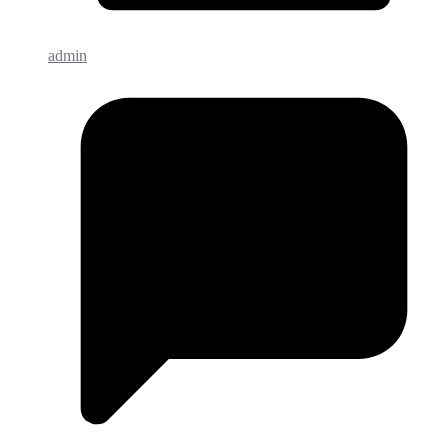
admin