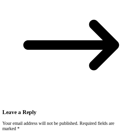
Leave a Reply
Your email address will not be published.
Required fields are
marked
*