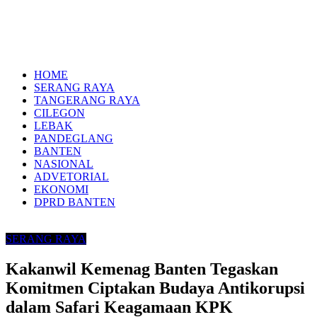
HOME
SERANG RAYA
TANGERANG RAYA
CILEGON
LEBAK
PANDEGLANG
BANTEN
NASIONAL
ADVETORIAL
EKONOMI
DPRD BANTEN
SERANG RAYA
Kakanwil Kemenag Banten Tegaskan
Komitmen Ciptakan Budaya Antikorupsi
dalam Safari Keagamaan KPK