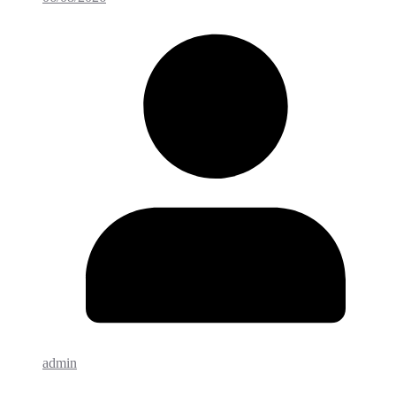
admin