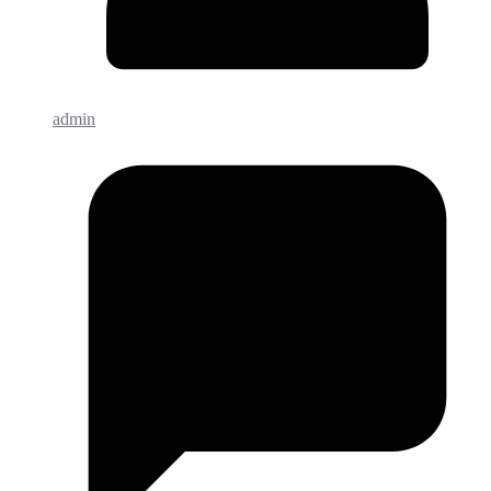
admin