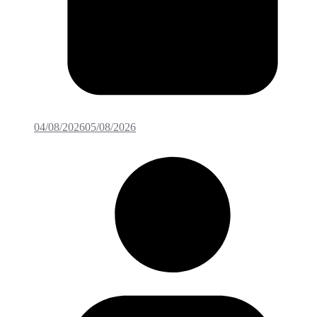
04/08/2026
05/08/2026