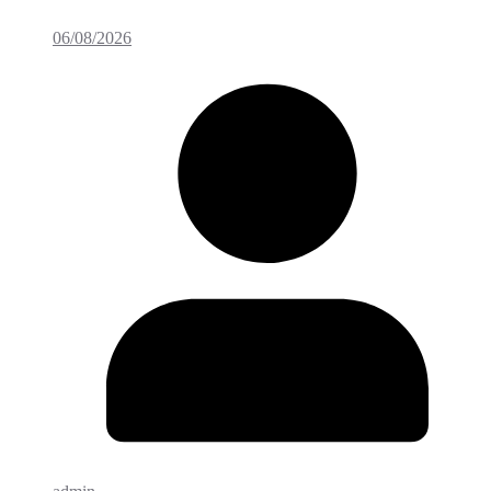
06/08/2026