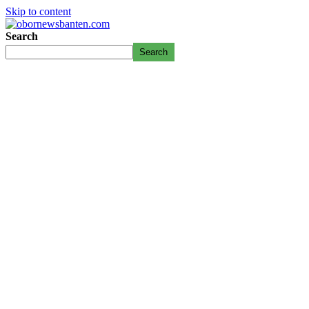
Skip to content
Search
Search