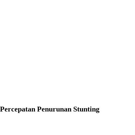
Percepatan Penurunan Stunting