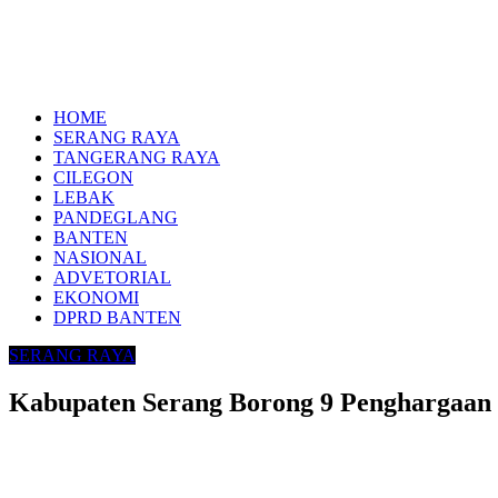
HOME
SERANG RAYA
TANGERANG RAYA
CILEGON
LEBAK
PANDEGLANG
BANTEN
NASIONAL
ADVETORIAL
EKONOMI
DPRD BANTEN
SERANG RAYA
Kabupaten Serang Borong 9 Penghargaan 