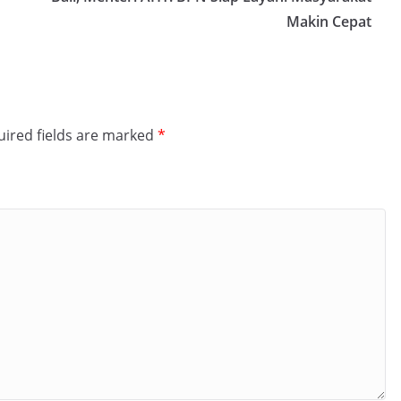
Makin Cepat
ired fields are marked
*