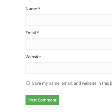
Name
*
Email
*
Website
Save my name, email, and website in this 