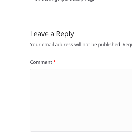
Leave a Reply
Your email address will not be published.
Requ
Comment
*