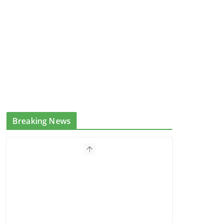
Breaking News