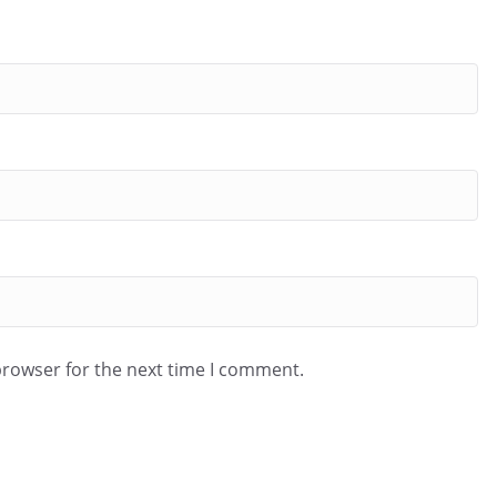
browser for the next time I comment.