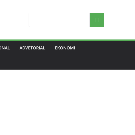
Search
ONAL
ADVETORIAL
EKONOMI