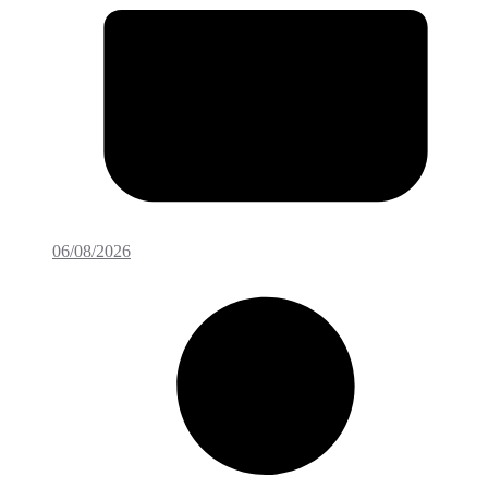
06/08/2026