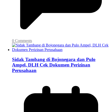
0 Comments
Sidak Tambang di Bojonegara dan Pulo
Ampel, DLH Cek Dokumen Perizinan
Perusahaan