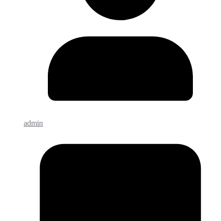
admin