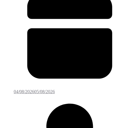
04/08/2026
05/08/2026