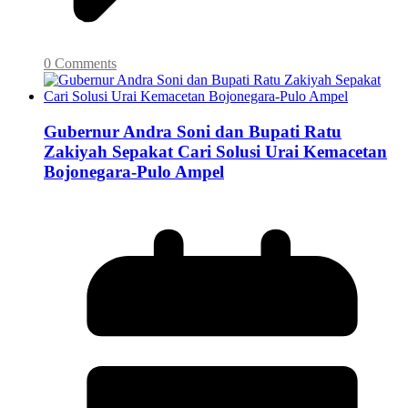
0 Comments
Gubernur Andra Soni dan Bupati Ratu
Zakiyah Sepakat Cari Solusi Urai Kemacetan
Bojonegara-Pulo Ampel