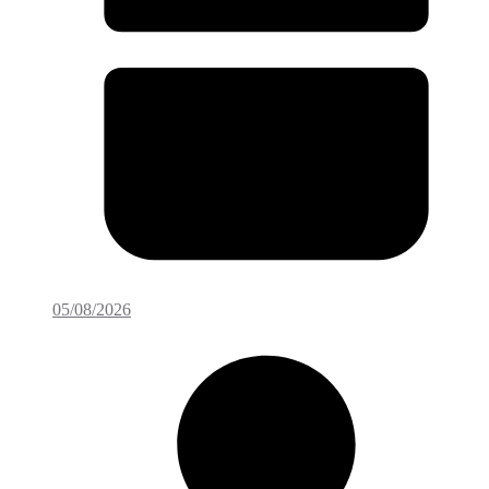
05/08/2026