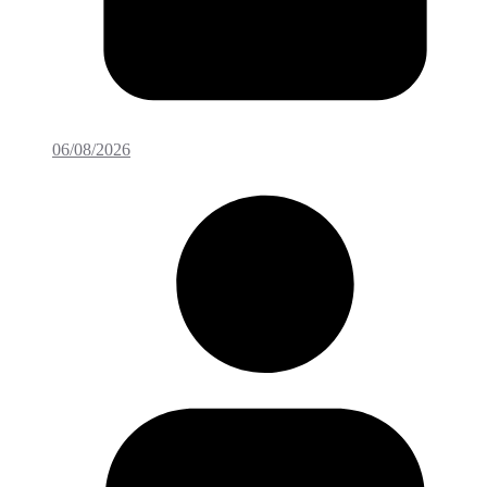
06/08/2026