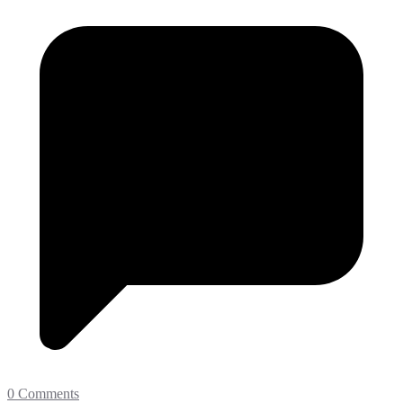
0 Comments