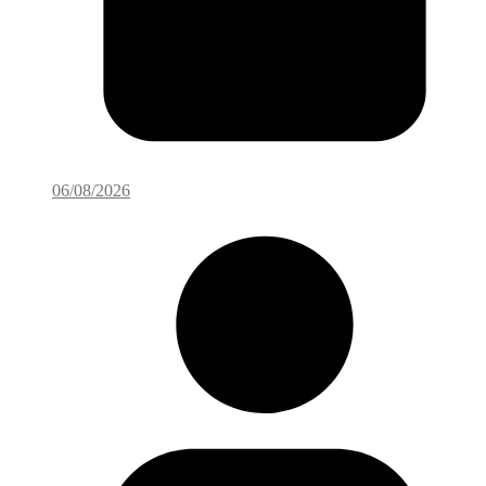
06/08/2026