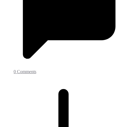
0 Comments