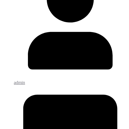
admin