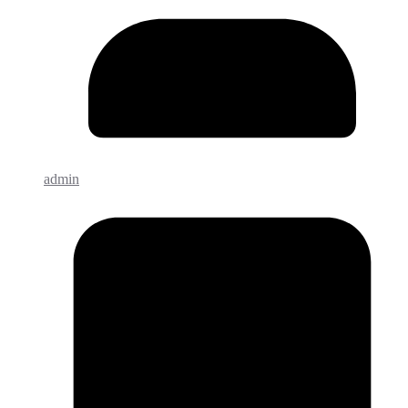
admin