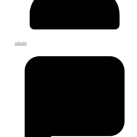
admin