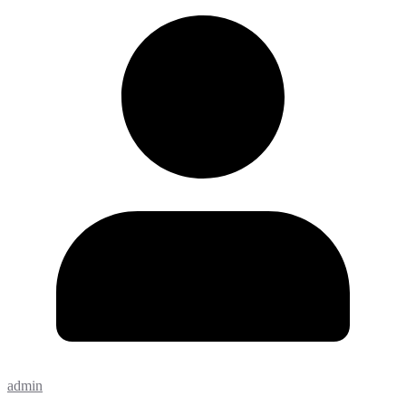
admin