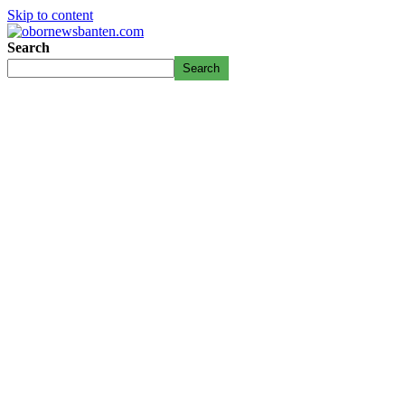
Skip to content
Search
Search