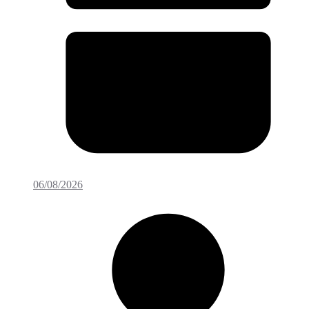
06/08/2026