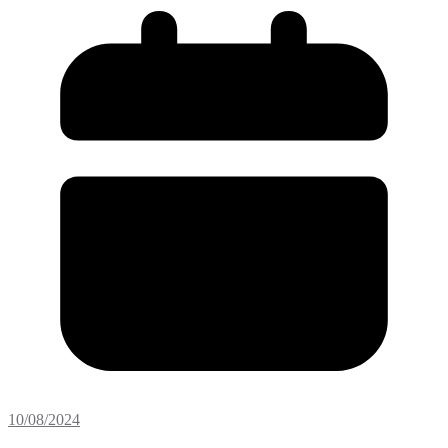
10/08/2024