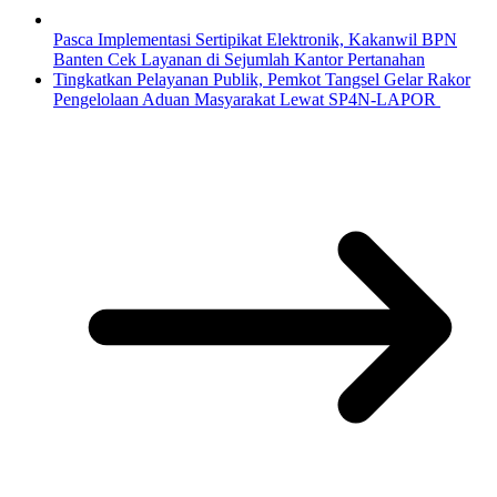
Pasca Implementasi Sertipikat Elektronik, Kakanwil BPN
Banten Cek Layanan di Sejumlah Kantor Pertanahan
Tingkatkan Pelayanan Publik, Pemkot Tangsel Gelar Rakor
Pengelolaan Aduan Masyarakat Lewat SP4N-LAPOR