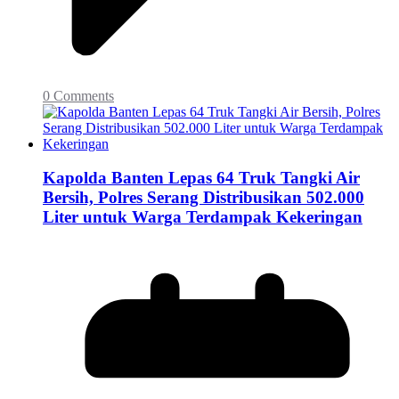
0 Comments
Kapolda Banten Lepas 64 Truk Tangki Air
Bersih, Polres Serang Distribusikan 502.000
Liter untuk Warga Terdampak Kekeringan