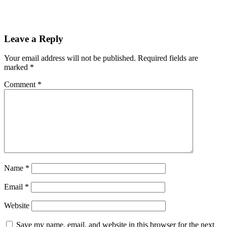
Leave a Reply
Your email address will not be published.
Required fields are
marked
*
Comment
*
Name
*
Email
*
Website
Save my name, email, and website in this browser for the next