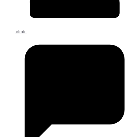
admin