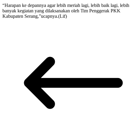
“Harapan ke depannya agar lebih meriah lagi, lebih baik lagi, lebih
banyak kegiatan yang dilaksanakan oleh Tim Penggerak PKK
Kabupaten Serang,”ucapnya.(Lif)