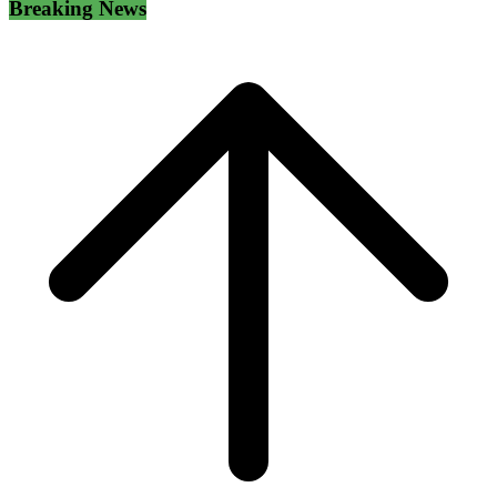
Breaking News