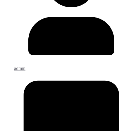
admin