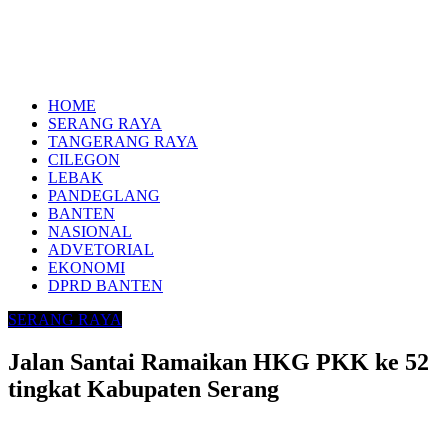
HOME
SERANG RAYA
TANGERANG RAYA
CILEGON
LEBAK
PANDEGLANG
BANTEN
NASIONAL
ADVETORIAL
EKONOMI
DPRD BANTEN
SERANG RAYA
Jalan Santai Ramaikan HKG PKK ke 52
tingkat Kabupaten Serang