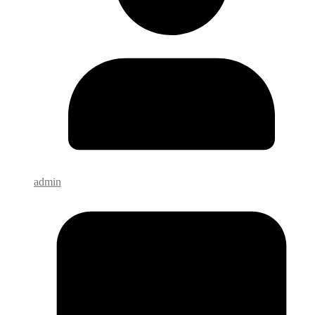
admin