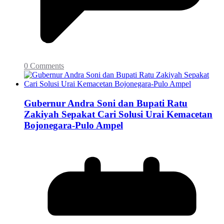
0 Comments
Gubernur Andra Soni dan Bupati Ratu
Zakiyah Sepakat Cari Solusi Urai Kemacetan
Bojonegara-Pulo Ampel