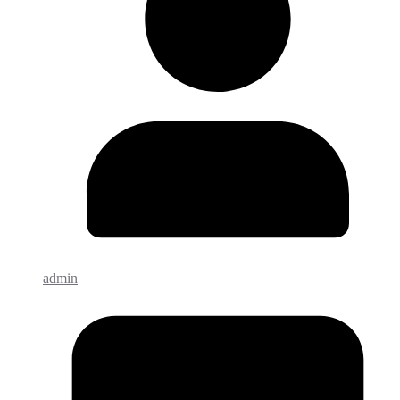
admin