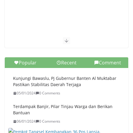
Popular
Recent
Comment
Kunjungi Bawaslu, Pj Gubernur Banten Al Muktabar
Pastikan Stabilitas Daerah Terjaga
05/01/2024
0 Comments
Terdampak Banjir, Pilar Tinjau Warga dan Berikan
Bantuan
06/01/2024
0 Comments