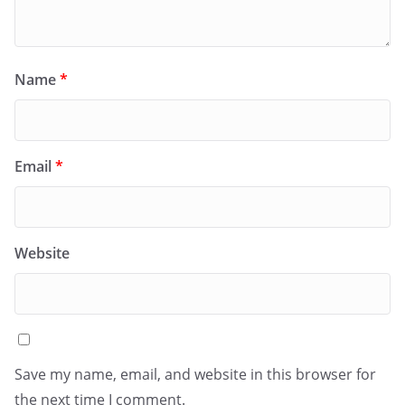
Name
*
Email
*
Website
Save my name, email, and website in this browser for
the next time I comment.