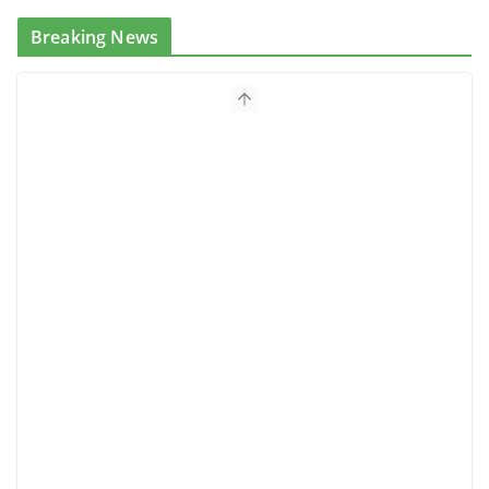
Breaking News