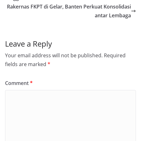
Rakernas FKPT di Gelar, Banten Perkuat Konsolidasi
antar Lembaga
Leave a Reply
Your email address will not be published.
Required
fields are marked
*
Comment
*