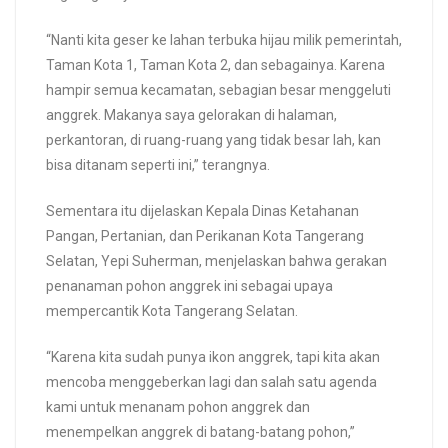
“Nanti kita geser ke lahan terbuka hijau milik pemerintah,
Taman Kota 1, Taman Kota 2, dan sebagainya. Karena
hampir semua kecamatan, sebagian besar menggeluti
anggrek. Makanya saya gelorakan di halaman,
perkantoran, di ruang-ruang yang tidak besar lah, kan
bisa ditanam seperti ini,” terangnya.
Sementara itu dijelaskan Kepala Dinas Ketahanan
Pangan, Pertanian, dan Perikanan Kota Tangerang
Selatan, Yepi Suherman, menjelaskan bahwa gerakan
penanaman pohon anggrek ini sebagai upaya
mempercantik Kota Tangerang Selatan.
“Karena kita sudah punya ikon anggrek, tapi kita akan
mencoba menggeberkan lagi dan salah satu agenda
kami untuk menanam pohon anggrek dan
menempelkan anggrek di batang-batang pohon,”