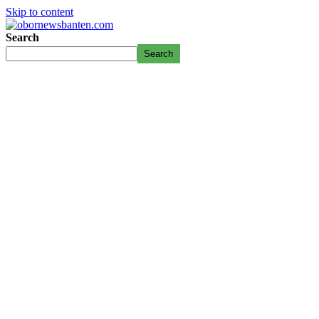
Skip to content
Search
Search