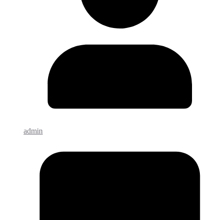
admin