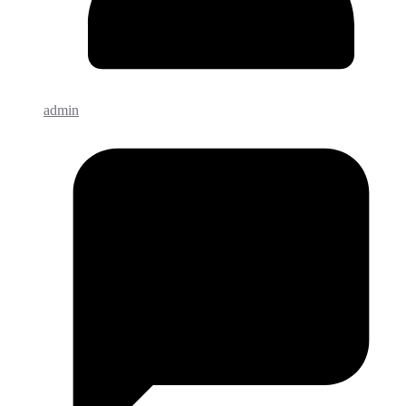
admin