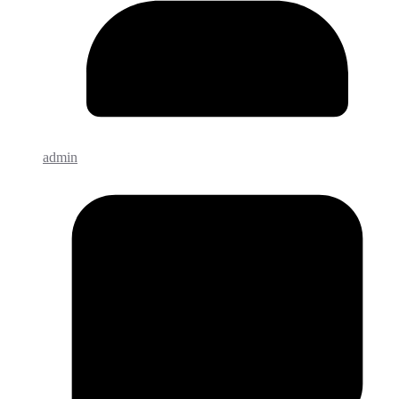
admin