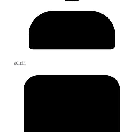
admin