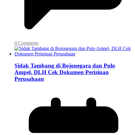
0 Comments
Sidak Tambang di Bojonegara dan Pulo
Ampel, DLH Cek Dokumen Perizinan
Perusahaan