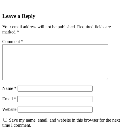
Leave a Reply
Your email address will not be published.
Required fields are
marked
*
Comment
*
Name
*
Email
*
Website
Save my name, email, and website in this browser for the next
time I comment.