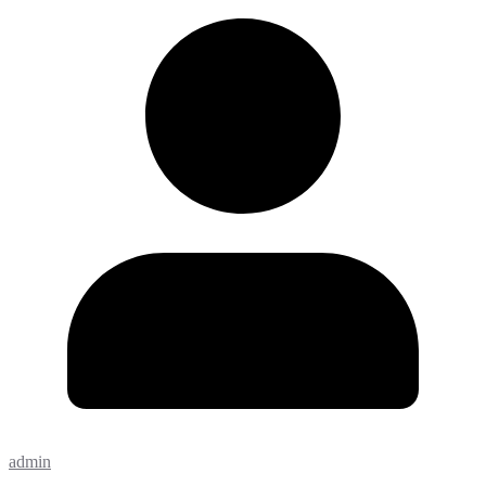
admin