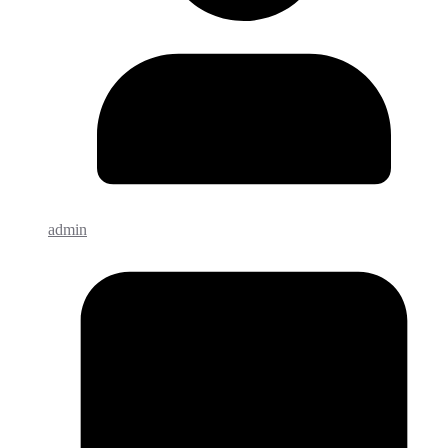
admin