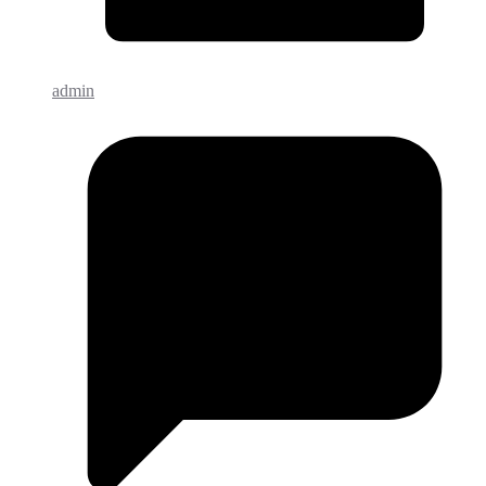
admin