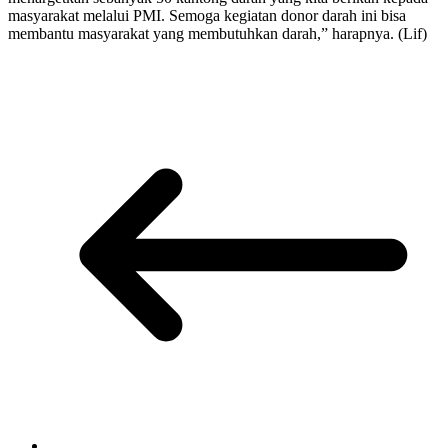
masyarakat melalui PMI. Semoga kegiatan donor darah ini bisa
membantu masyarakat yang membutuhkan darah,” harapnya. (Lif)