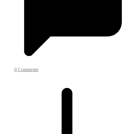
0 Comments