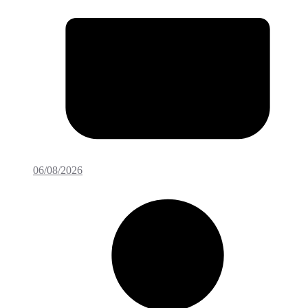
06/08/2026