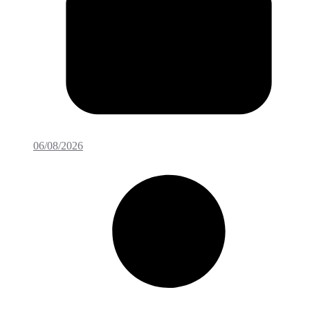
06/08/2026