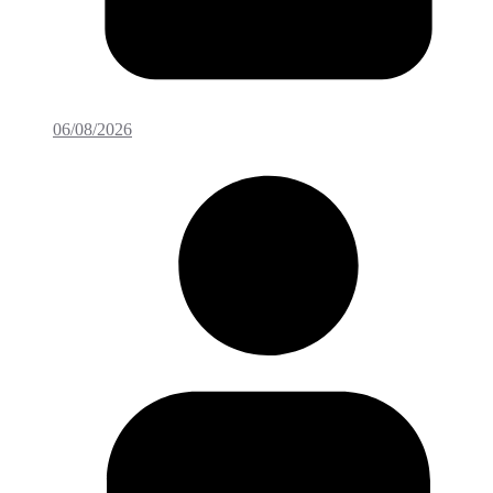
06/08/2026