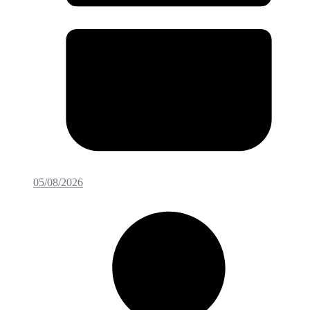
05/08/2026