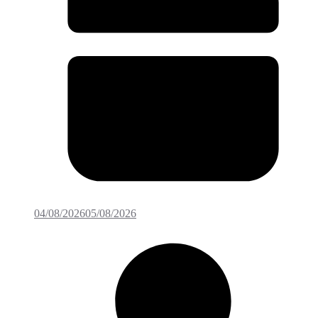
04/08/2026
05/08/2026