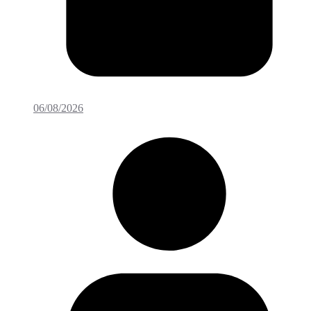
06/08/2026