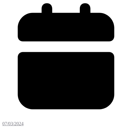
07/03/2024