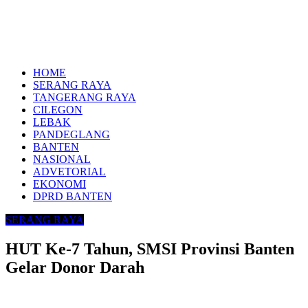
HOME
SERANG RAYA
TANGERANG RAYA
CILEGON
LEBAK
PANDEGLANG
BANTEN
NASIONAL
ADVETORIAL
EKONOMI
DPRD BANTEN
SERANG RAYA
HUT Ke-7 Tahun, SMSI Provinsi Banten
Gelar Donor Darah