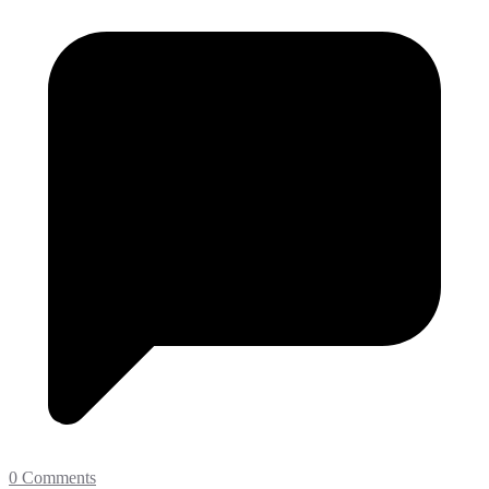
0 Comments