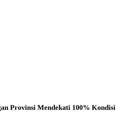
gan Provinsi Mendekati 100% Kondisi