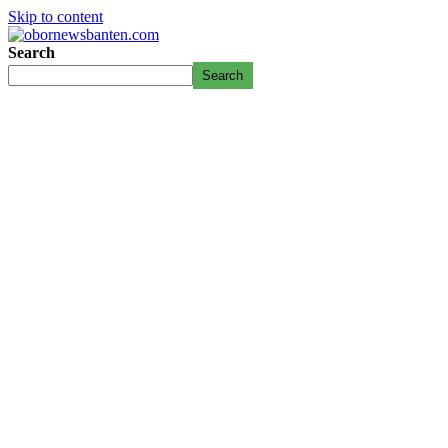
Skip to content
Search
Search