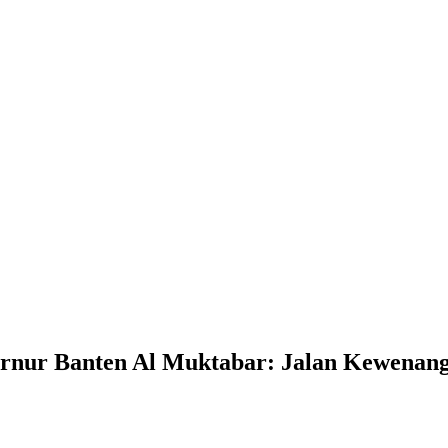
ernur Banten Al Muktabar: Jalan Kewenan