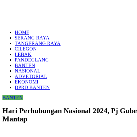
HOME
SERANG RAYA
TANGERANG RAYA
CILEGON
LEBAK
PANDEGLANG
BANTEN
NASIONAL
ADVETORIAL
EKONOMI
DPRD BANTEN
BANTEN
Hari Perhubungan Nasional 2024, Pj Gub
Mantap