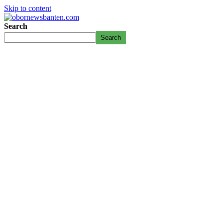
Skip to content
Search
Search