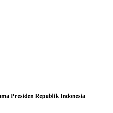
ama Presiden Republik Indonesia