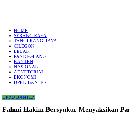
HOME
SERANG RAYA
TANGERANG RAYA
CILEGON
LEBAK
PANDEGLANG
BANTEN
NASIONAL
ADVETORIAL
EKONOMI
DPRD BANTEN
DPRD BANTEN
Fahmi Hakim Bersyukur Menyaksikan Panen