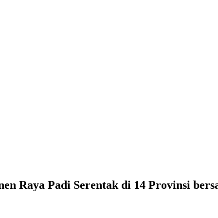
 Raya Padi Serentak di 14 Provinsi bers