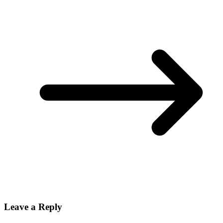
Leave a Reply