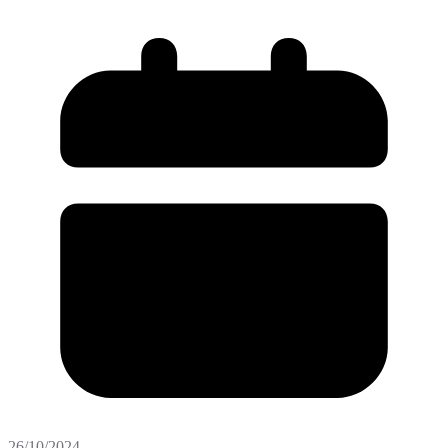
26/10/2024