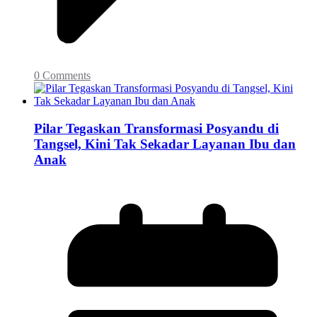
0 Comments
Pilar Tegaskan Transformasi Posyandu di
Tangsel, Kini Tak Sekadar Layanan Ibu dan
Anak