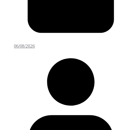
06/08/2026