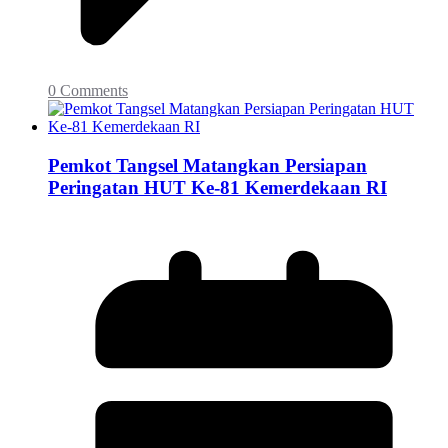
0 Comments
Pemkot Tangsel Matangkan Persiapan
Peringatan HUT Ke-81 Kemerdekaan RI