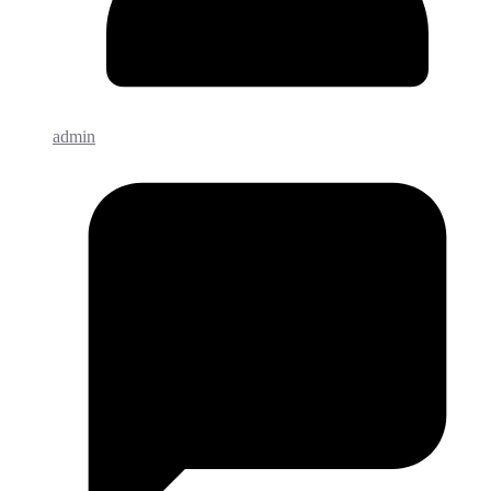
admin