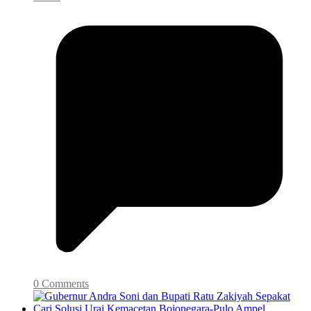
0 Comments