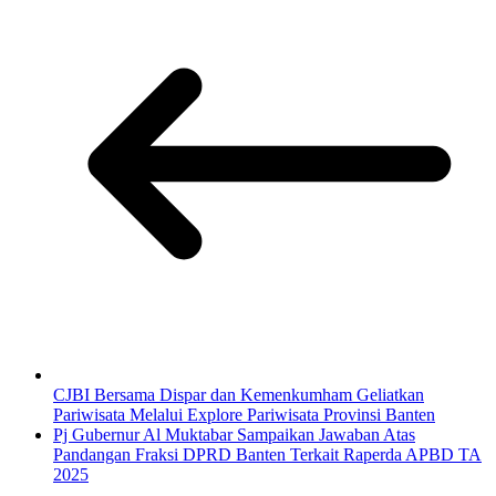
CJBI Bersama Dispar dan Kemenkumham Geliatkan
Pariwisata Melalui Explore Pariwisata Provinsi Banten
Pj Gubernur Al Muktabar Sampaikan Jawaban Atas
Pandangan Fraksi DPRD Banten Terkait Raperda APBD TA
2025