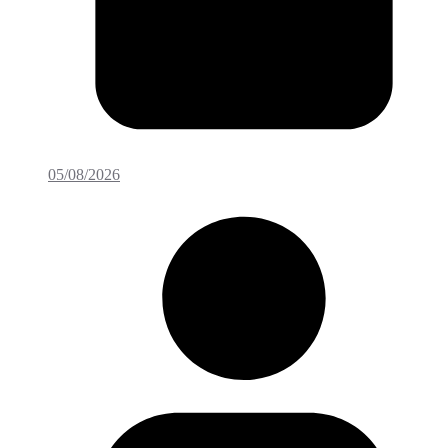
05/08/2026