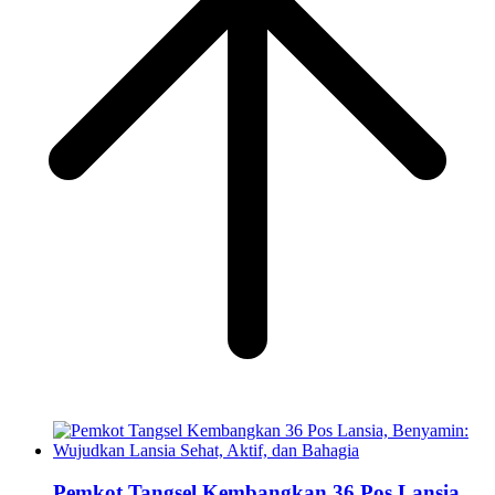
Pemkot Tangsel Kembangkan 36 Pos Lansia,