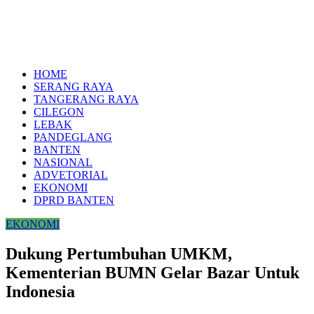
HOME
SERANG RAYA
TANGERANG RAYA
CILEGON
LEBAK
PANDEGLANG
BANTEN
NASIONAL
ADVETORIAL
EKONOMI
DPRD BANTEN
EKONOMI
Dukung Pertumbuhan UMKM,
Kementerian BUMN Gelar Bazar Untuk
Indonesia