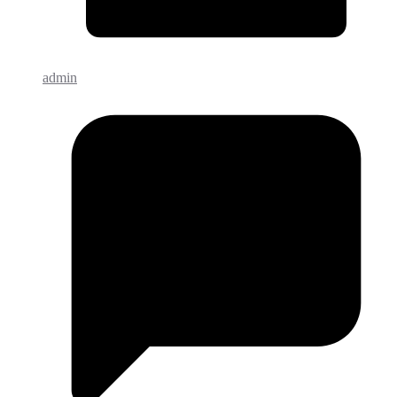
admin