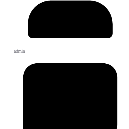
admin