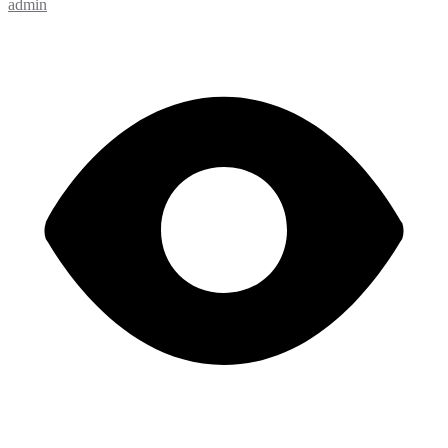
admin