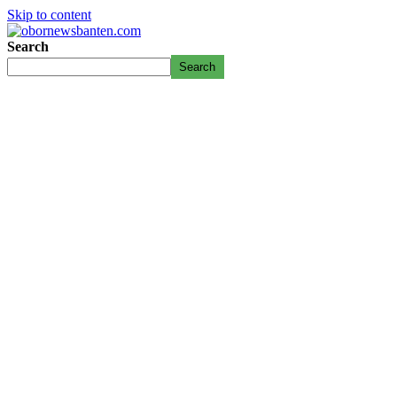
Skip to content
Search
Search