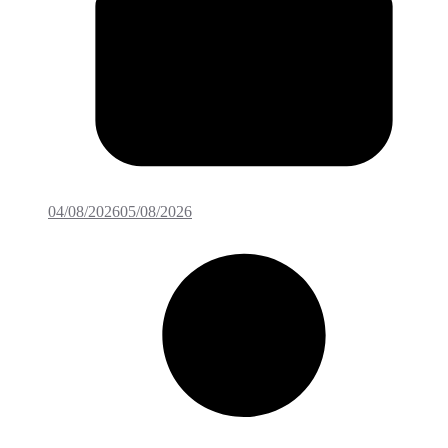
04/08/2026
05/08/2026