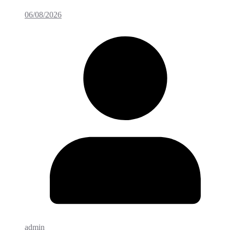
06/08/2026
admin