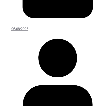
06/08/2026