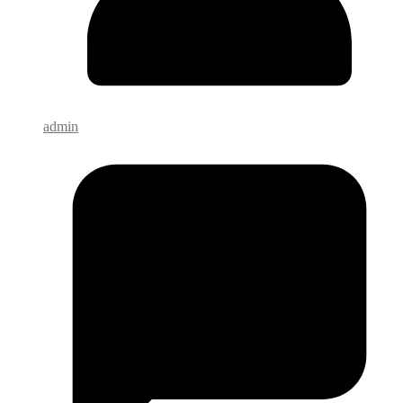
admin