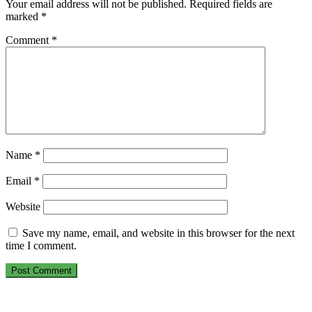
Your email address will not be published.
Required fields are
marked
*
Comment
*
Name
*
Email
*
Website
Save my name, email, and website in this browser for the next
time I comment.