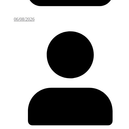
06/08/2026