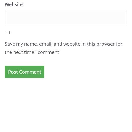
Website
Save my name, email, and website in this browser for
the next time I comment.