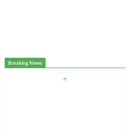
Breaking News