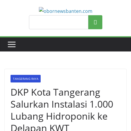
Search
TANGERANG RAYA
DKP Kota Tangerang
Salurkan Instalasi 1.000
Lubang Hidroponik ke
Delapan KWT