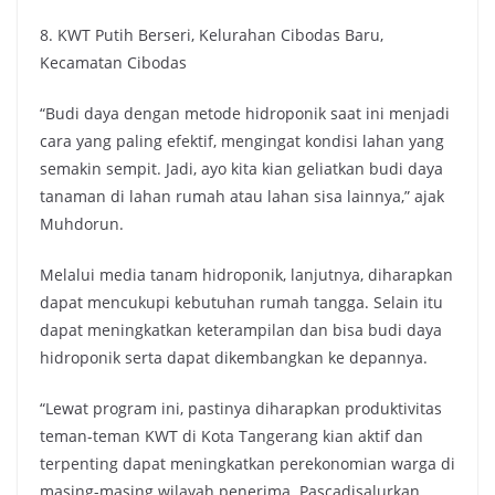
8. KWT Putih Berseri, Kelurahan Cibodas Baru,
Kecamatan Cibodas
“Budi daya dengan metode hidroponik saat ini menjadi
cara yang paling efektif, mengingat kondisi lahan yang
semakin sempit. Jadi, ayo kita kian geliatkan budi daya
tanaman di lahan rumah atau lahan sisa lainnya,” ajak
Muhdorun.
Melalui media tanam hidroponik, lanjutnya, diharapkan
dapat mencukupi kebutuhan rumah tangga. Selain itu
dapat meningkatkan keterampilan dan bisa budi daya
hidroponik serta dapat dikembangkan ke depannya.
“Lewat program ini, pastinya diharapkan produktivitas
teman-teman KWT di Kota Tangerang kian aktif dan
terpenting dapat meningkatkan perekonomian warga di
masing-masing wilayah penerima. Pascadisalurkan,