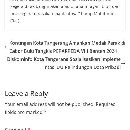
segera dirakit, digunakan atau ditanam ragam bibit dan
bisa segera dirasakan manfaatnya,” harap Muhdorun.
(Rat)
Kontingen Kota Tangerang Amankan Medali Perak di
Cabor Bulu Tangkis PEPARPEDA VIII Banten 2024
Diskominfo Kota Tangerang Sosialisasikan Impleme
ntasi UU Pelindungan Data Pribadi
Leave a Reply
Your email address will not be published.
Required
fields are marked
*
Comment
*