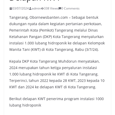
03/07/2024
admin
338 Views
0 Comments
Tangerang, Obornewsbanten.com – Sebagai bentuk
dukungan nyata dalam kegiatan pertanian perkotaan,
Pemerintah Kota (Pemkot) Tangerang melalui Dinas
Ketahanan Pangan (DKP) Kota Tangerang menyalurkan
instalasi 1.000 lubang hidroponik ke delapan Kelompok
Wanita Tani (KWT) di Kota Tangerang, Rabu (3/7/24).
Kepala DKP Kota Tangerang Muhdorun menyatakan,
2024 merupakan tahun ketiga penyaluran instalasi
1.000 lubang hidroponik ke KWT di Kota Tangerang.
Terperinci, tahun 2022 kepada 28 KWT, 2023 kepada 10
KWT dan 2024 ke delapan KWT di Kota Tangerang.
Berikut delapan KWT penerima program instalasi 1000
lubang hidroponik