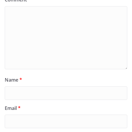
Name
*
Email
*