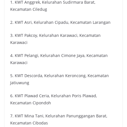
1. KWT Anggrek, Kelurahan Sudirmara Barat,
Kecamatan Ciledug
2. KWT Asri, Kelurahan Cipadu, Kecamatan Larangan
3. KWT Pakcoy, Kelurahan Karawaci, Kecamatan
Karawaci
4. KWT Pelangi, Kelurahan Cimone Jaya, Kecamatan
Karawaci
5. KWT Descorda, Kelurahan Keroncong, Kecamatan
Jatiuwung
6. KWT Plawad Ceria, Kelurahan Poris Plawad,
Kecamatan Cipondoh
7. KWT Mina Tani, Kelurahan Panunggangan Barat,
Kecamatan Cibodas