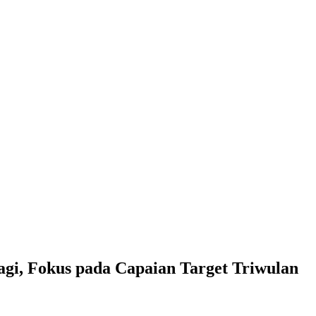
agi, Fokus pada Capaian Target Triwulan