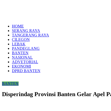
HOME
SERANG RAYA
TANGERANG RAYA
CILEGON
LEBAK
PANDEGLANG
BANTEN
NASIONAL
ADVETORIAL
EKONOMI
DPRD BANTEN
BANTEN
Disperindag Provinsi Banten Gelar Apel P