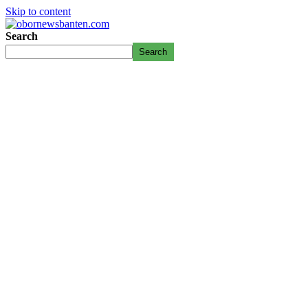
Skip to content
Search
Search