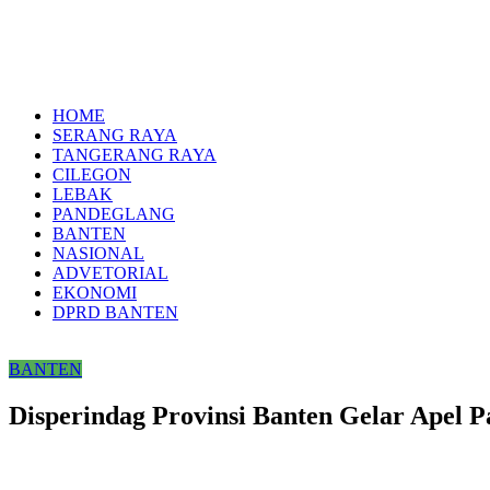
HOME
SERANG RAYA
TANGERANG RAYA
CILEGON
LEBAK
PANDEGLANG
BANTEN
NASIONAL
ADVETORIAL
EKONOMI
DPRD BANTEN
BANTEN
Disperindag Provinsi Banten Gelar Apel 