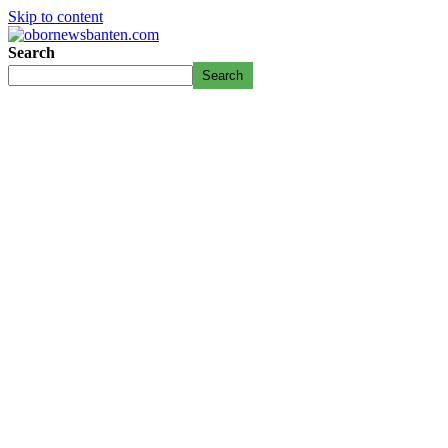
Skip to content
Search
Search