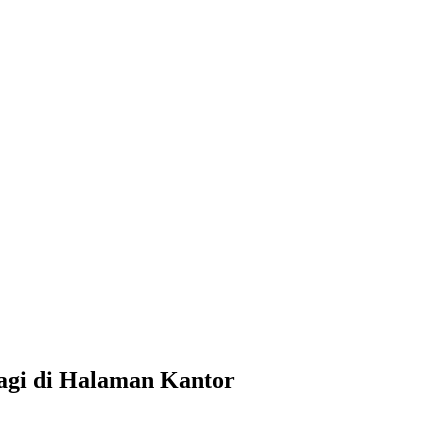
Pagi di Halaman Kantor