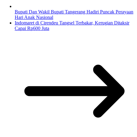
Bupati Dan Wakil Bupati Tangerang Hadiri Puncak Perayaan
Hari Anak Nasional
Indomaret di Cirendeu Tangsel Terbakar, Kerugian Ditaksir
Capai Rp600 Juta