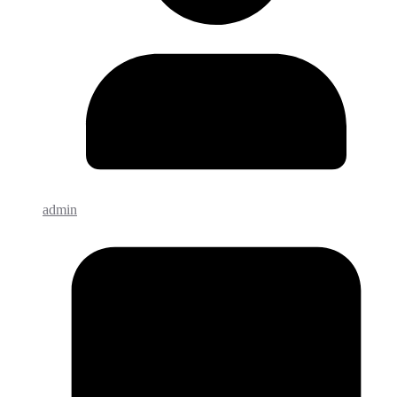
admin