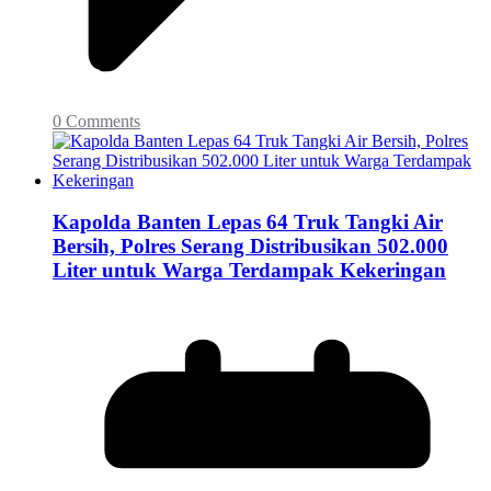
0 Comments
Kapolda Banten Lepas 64 Truk Tangki Air
Bersih, Polres Serang Distribusikan 502.000
Liter untuk Warga Terdampak Kekeringan