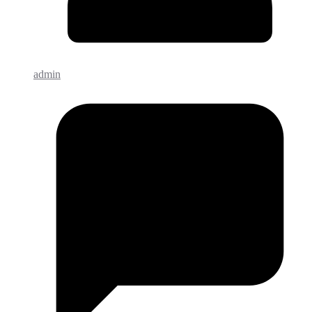
admin