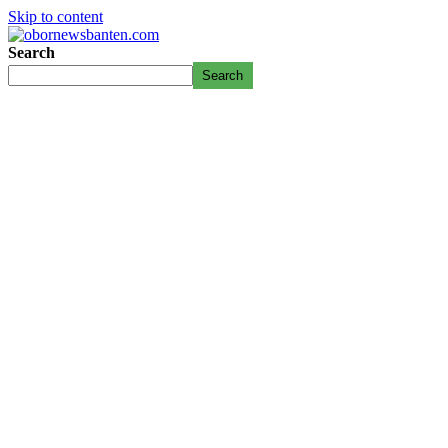
Skip to content
Search
Search