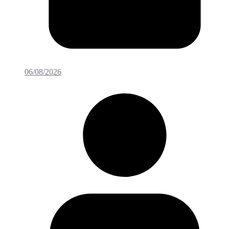
06/08/2026