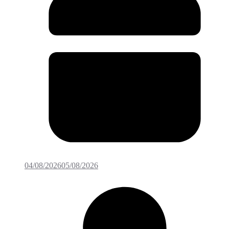
04/08/2026
05/08/2026