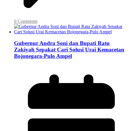
0 Comments
Gubernur Andra Soni dan Bupati Ratu
Zakiyah Sepakat Cari Solusi Urai Kemacetan
Bojonegara-Pulo Ampel