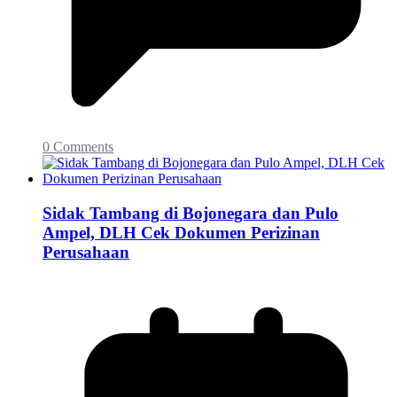
0 Comments
Sidak Tambang di Bojonegara dan Pulo
Ampel, DLH Cek Dokumen Perizinan
Perusahaan