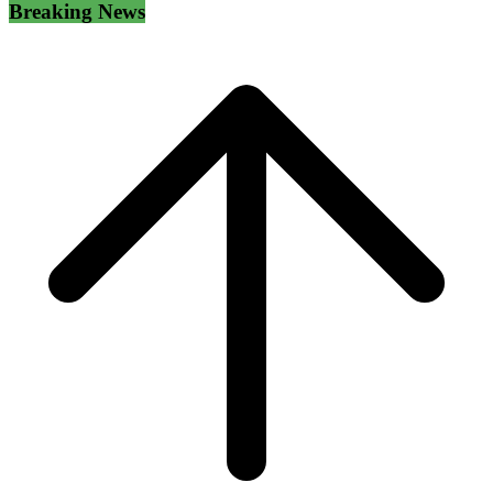
Breaking News