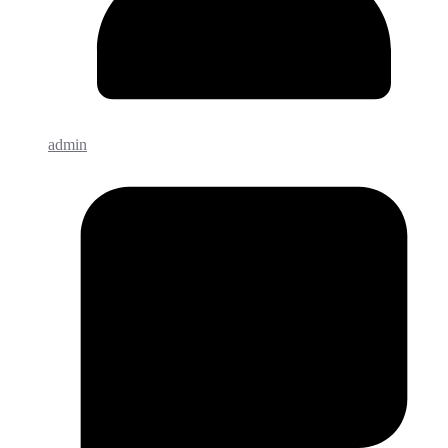
admin