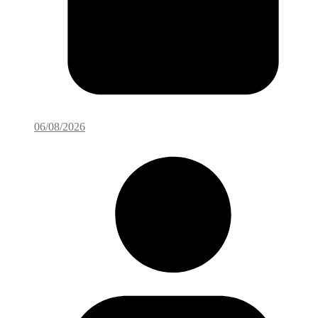
06/08/2026