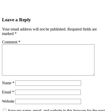
Leave a Reply
Your email address will not be published.
Required fields are
marked
*
Comment
*
Name
*
Email
*
Website
Save my name, email, and website in this browser for the next