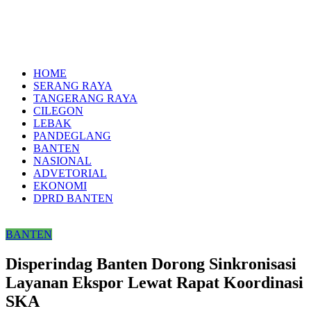
HOME
SERANG RAYA
TANGERANG RAYA
CILEGON
LEBAK
PANDEGLANG
BANTEN
NASIONAL
ADVETORIAL
EKONOMI
DPRD BANTEN
BANTEN
Disperindag Banten Dorong Sinkronisasi
Layanan Ekspor Lewat Rapat Koordinasi
SKA