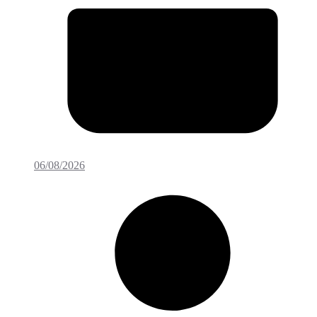
06/08/2026