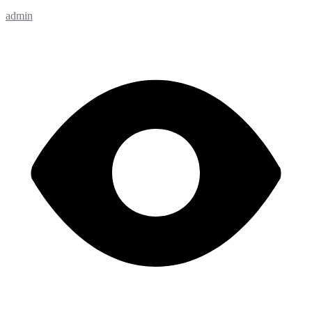
admin