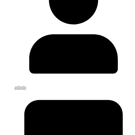
admin