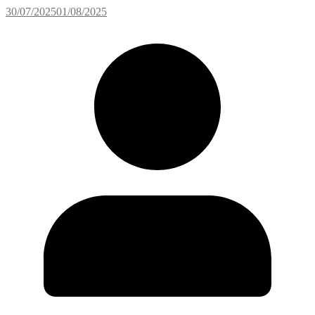
30/07/2025
01/08/2025