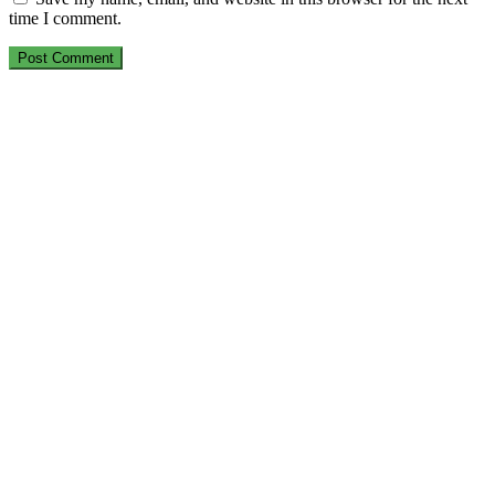
time I comment.