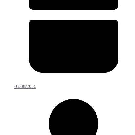
05/08/2026