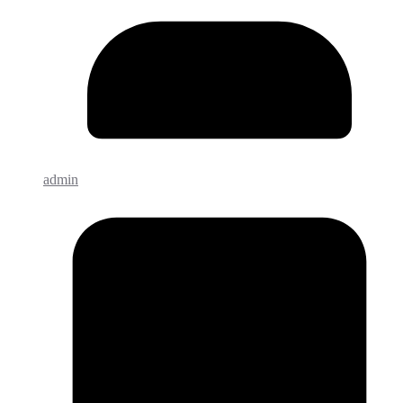
admin