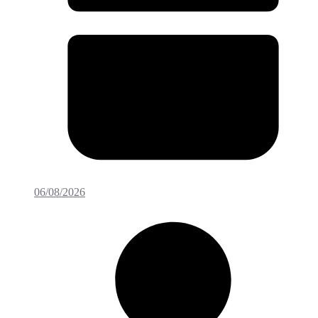
06/08/2026