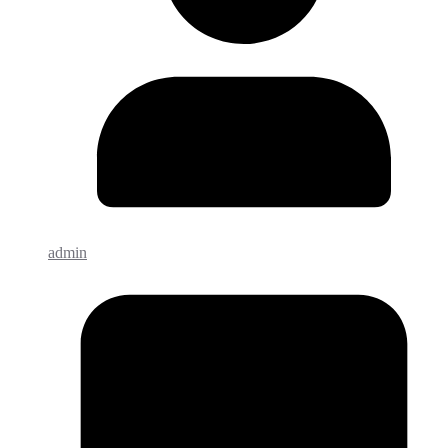
admin