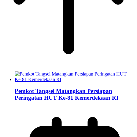
Pemkot Tangsel Matangkan Persiapan
Peringatan HUT Ke-81 Kemerdekaan RI