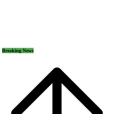
Breaking News