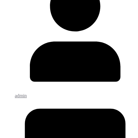
admin