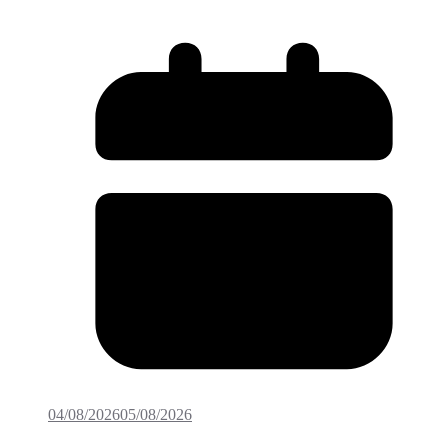
04/08/2026
05/08/2026