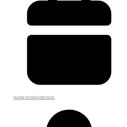
04/08/2026
05/08/2026