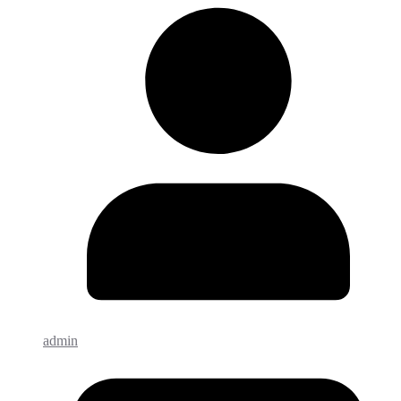
admin