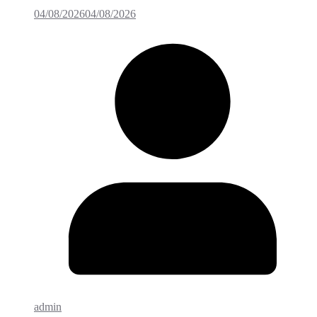
04/08/2026
04/08/2026
admin