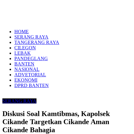
HOME
SERANG RAYA
TANGERANG RAYA
CILEGON
LEBAK
PANDEGLANG
BANTEN
NASIONAL
ADVETORIAL
EKONOMI
DPRD BANTEN
SERANG RAYA
Diskusi Soal Kamtibmas, Kapolsek
Cikande Targetkan Cikande Aman
Cikande Bahagia