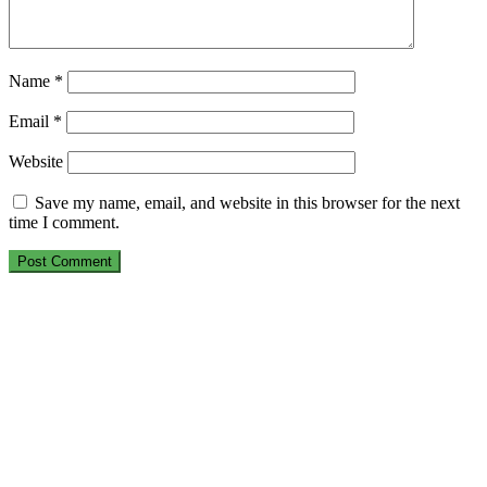
Name
*
Email
*
Website
Save my name, email, and website in this browser for the next
time I comment.