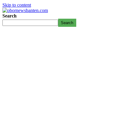
Skip to content
Search
Search