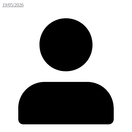
19/05/2026