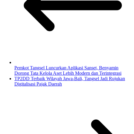
Pemkot Tangsel Luncurkan Aplikasi Sanset, Benyamin
Dorong Tata Kelola Aset Lebih Modern dan Terintegrasi
TP2DD Terbaik Wilayah Jawa-Bali, Tangsel Jadi Rujukan
Digitalisasi Pajak Daerah