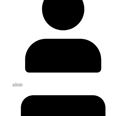
admin