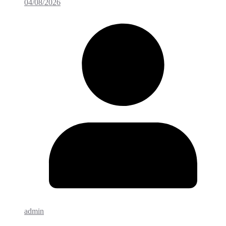
04/08/2026
admin