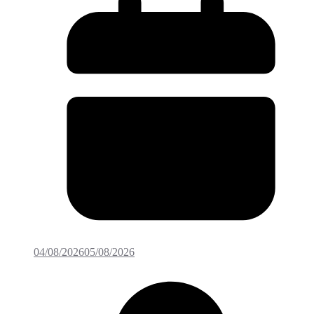
04/08/2026
05/08/2026