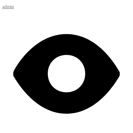
admin