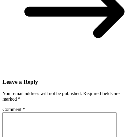
Leave a Reply
Your email address will not be published.
Required fields are
marked
*
Comment
*