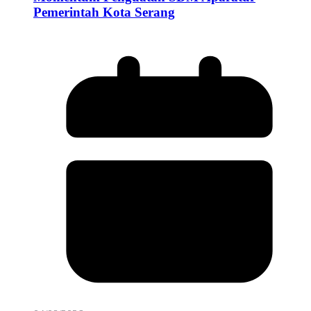
Pemerintah Kota Serang