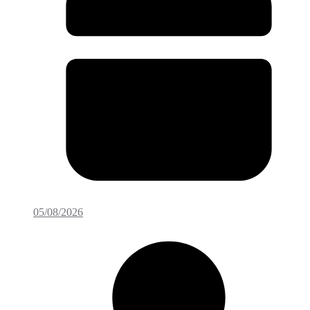
05/08/2026