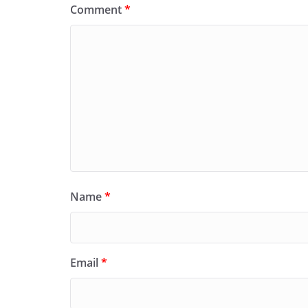
Comment
*
Name
*
Email
*