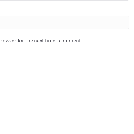
browser for the next time I comment.