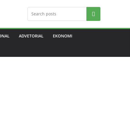
Search
ONAL
ADVETORIAL
EKONOMI