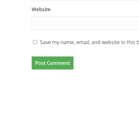
Website
Save my name, email, and website in this 