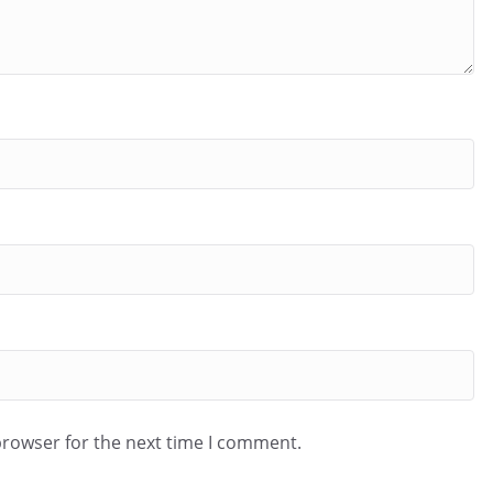
browser for the next time I comment.