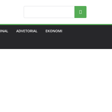
Search
ONAL
ADVETORIAL
EKONOMI