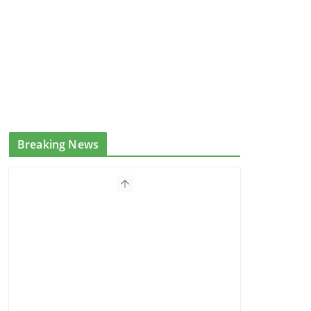
Breaking News