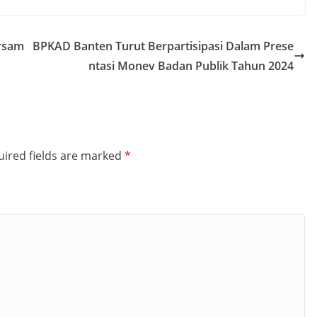
ersam
BPKAD Banten Turut Berpartisipasi Dalam Prese
ntasi Monev Badan Publik Tahun 2024
ired fields are marked
*