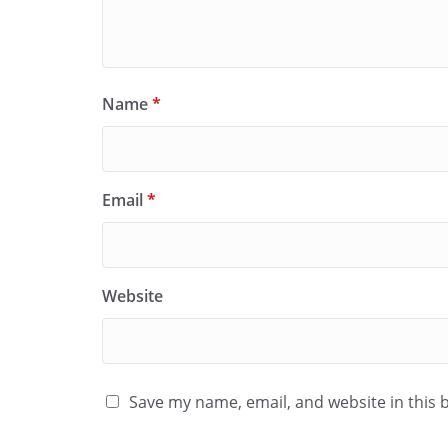
Name
*
Email
*
Website
Save my name, email, and website in this 