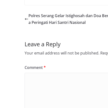
Polres Serang Gelar Istighosah dan Doa B
a Peringati Hari Santri Nasional
Leave a Reply
Your email address will not be published.
Requ
Comment
*