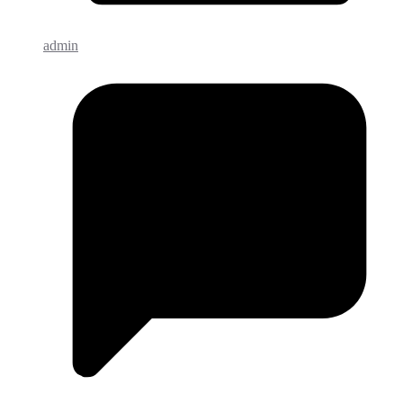
admin