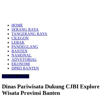
HOME
SERANG RAYA
TANGERANG RAYA
CILEGON
LEBAK
PANDEGLANG
BANTEN
NASIONAL
ADVETORIAL
EKONOMI
DPRD BANTEN
SERANG RAYA
Dinas Pariwisata Dukung CJBI Explore
Wisata Provinsi Banten