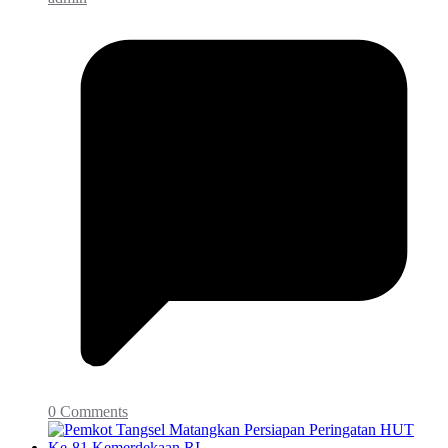
0 Comments