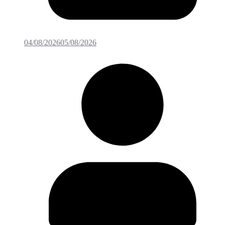
04/08/2026
05/08/2026