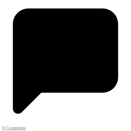
0 Comments