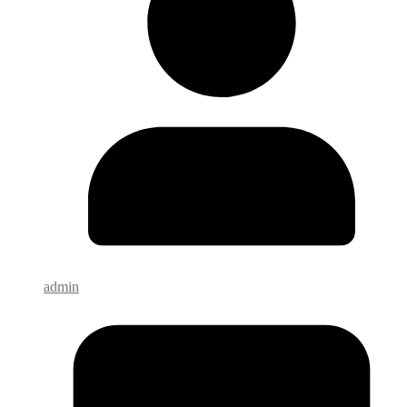
admin