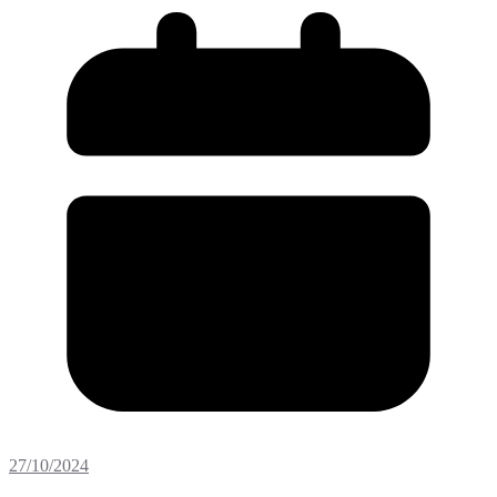
27/10/2024