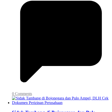
0 Comments