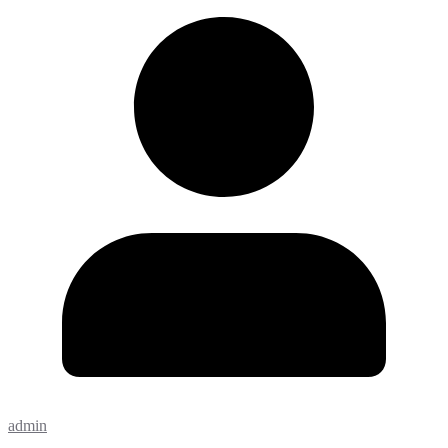
admin