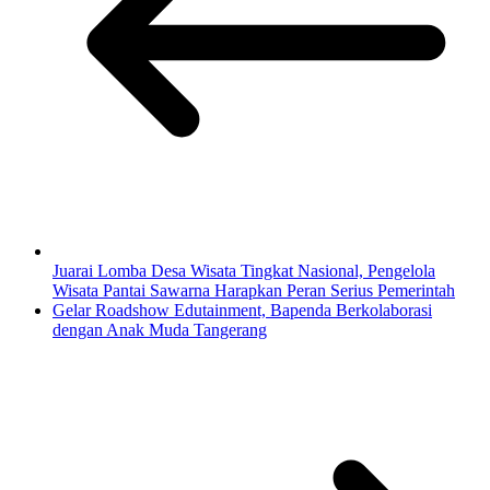
Juarai Lomba Desa Wisata Tingkat Nasional, Pengelola
Wisata Pantai Sawarna Harapkan Peran Serius Pemerintah
Gelar Roadshow Edutainment, Bapenda Berkolaborasi
dengan Anak Muda Tangerang