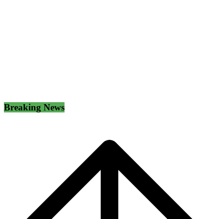
Breaking News