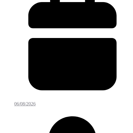
06/08/2026