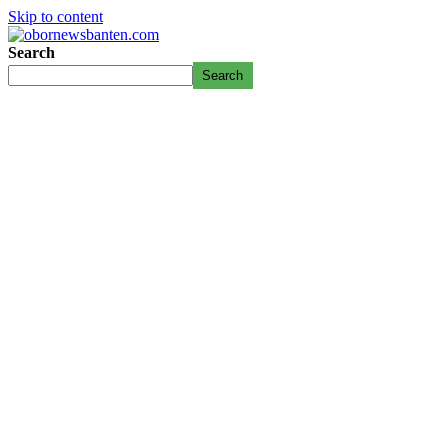
Skip to content
Search
Search