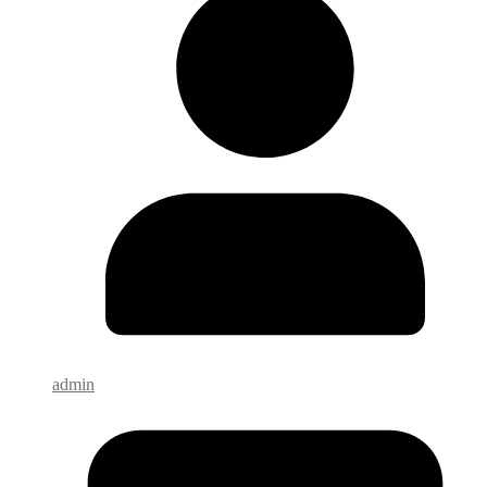
admin