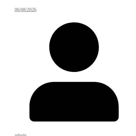
06/08/2026
admin