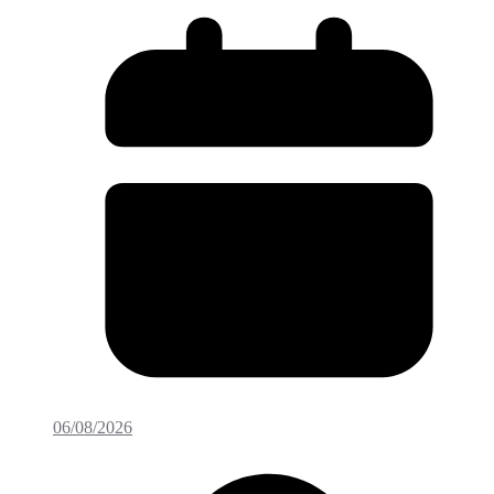
06/08/2026