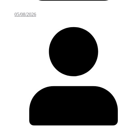
05/08/2026