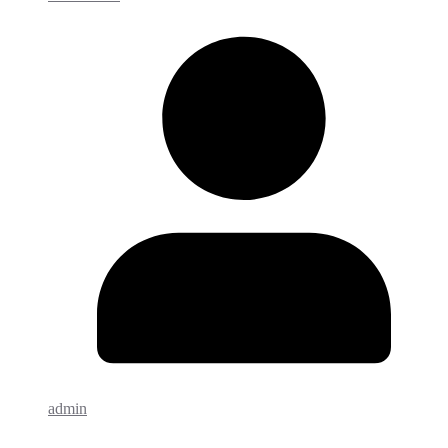
admin