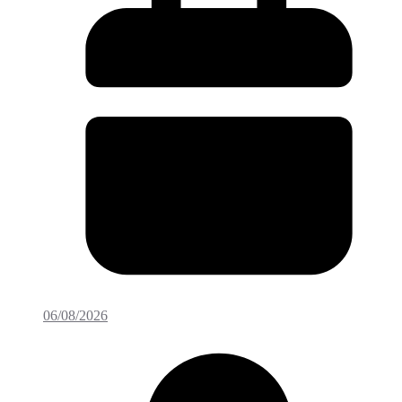
06/08/2026