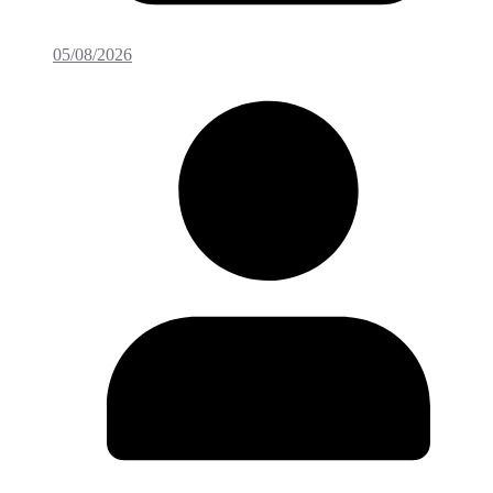
05/08/2026