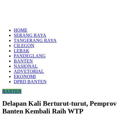
HOME
SERANG RAYA
TANGERANG RAYA
CILEGON
LEBAK
PANDEGLANG
BANTEN
NASIONAL
ADVETORIAL
EKONOMI
DPRD BANTEN
BANTEN
Delapan Kali Berturut-turut, Pemprov
Banten Kembali Raih WTP