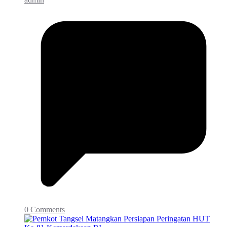
0 Comments