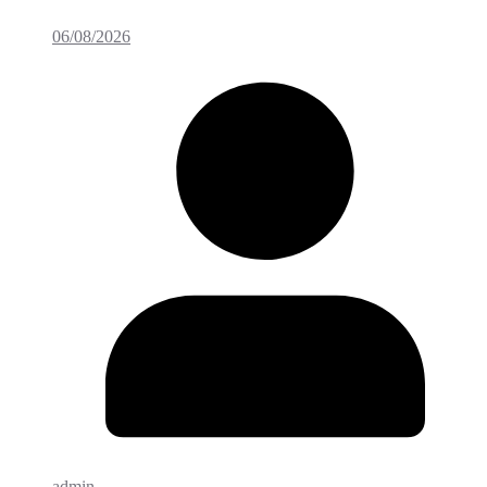
06/08/2026
admin