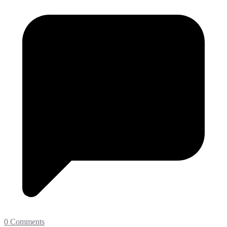
0 Comments