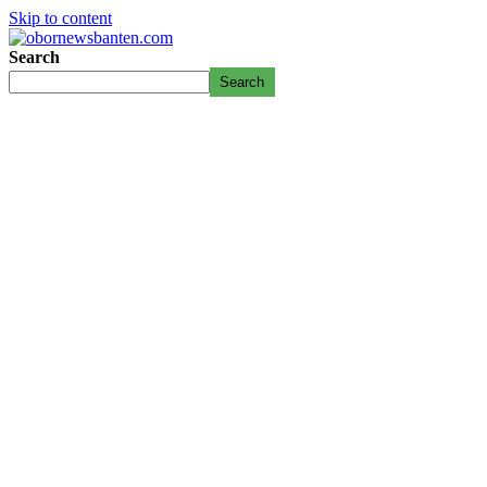
Skip to content
Search
Search