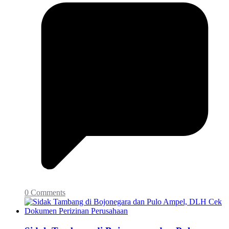
0 Comments