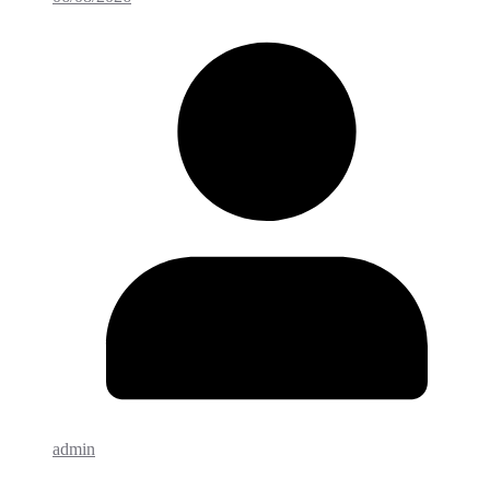
admin