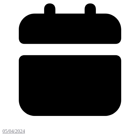
05/04/2024