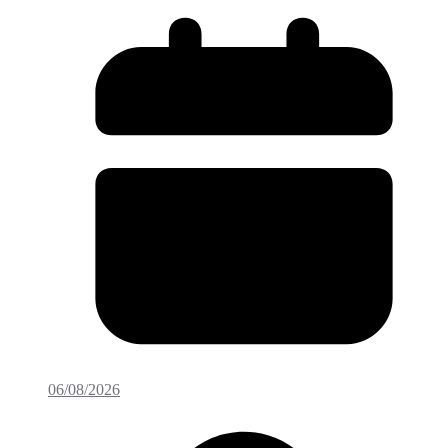
06/08/2026