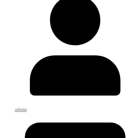
admin