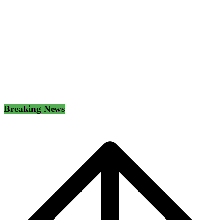
Breaking News