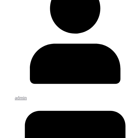
admin