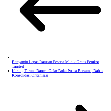
Benyamin Lepas Ratusan Peserta Mudik Gratis Pemkot
Tangsel
Karang Taruna Banten Gelar Buka Puasa Bersama, Bahas
Konsolidasi Organisasi