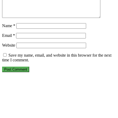
Name
*
Email
*
Website
Save my name, email, and website in this browser for the next
time I comment.