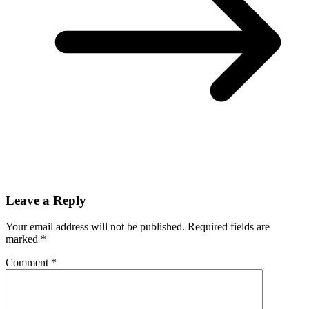
Leave a Reply
Your email address will not be published.
Required fields are
marked
*
Comment
*