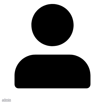
admin