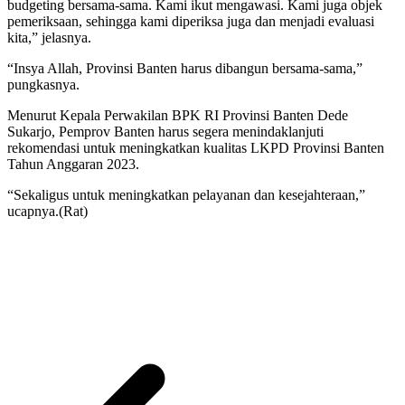
budgeting bersama-sama. Kami ikut mengawasi. Kami juga objek
pemeriksaan, sehingga kami diperiksa juga dan menjadi evaluasi
kita,” jelasnya.
“Insya Allah, Provinsi Banten harus dibangun bersama-sama,”
pungkasnya.
Menurut Kepala Perwakilan BPK RI Provinsi Banten Dede
Sukarjo, Pemprov Banten harus segera menindaklanjuti
rekomendasi untuk meningkatkan kualitas LKPD Provinsi Banten
Tahun Anggaran 2023.
“Sekaligus untuk meningkatkan pelayanan dan kesejahteraan,”
ucapnya.(Rat)