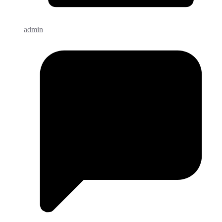
admin