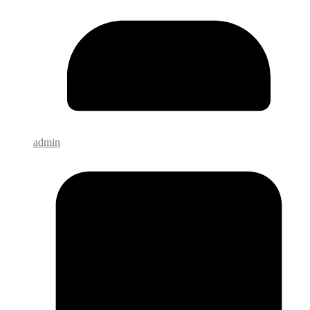
admin