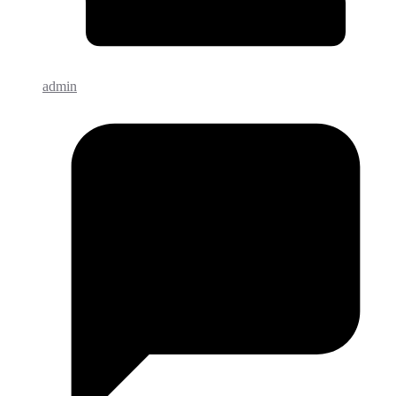
admin