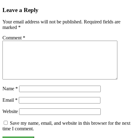
Leave a Reply
Your email address will not be published.
Required fields are
marked
*
Comment
*
Name
*
Email
*
Website
Save my name, email, and website in this browser for the next
time I comment.