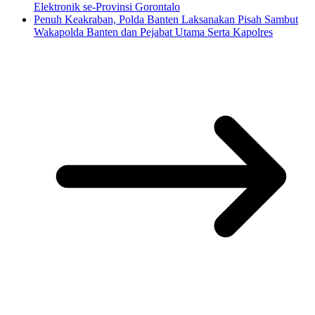
Elektronik se-Provinsi Gorontalo
Penuh Keakraban, Polda Banten Laksanakan Pisah Sambut
Wakapolda Banten dan Pejabat Utama Serta Kapolres