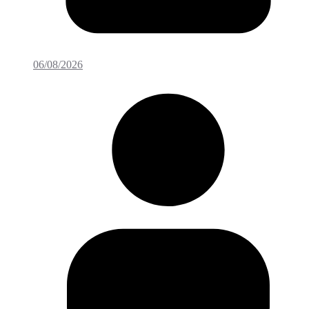
06/08/2026