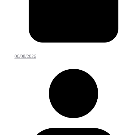
06/08/2026