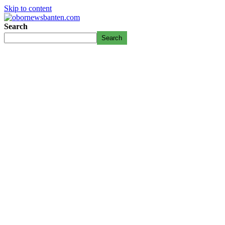
Skip to content
Search
Search