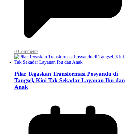
0 Comments
Pilar Tegaskan Transformasi Posyandu di
Tangsel, Kini Tak Sekadar Layanan Ibu dan
Anak