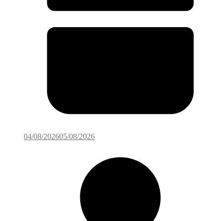
04/08/2026
05/08/2026