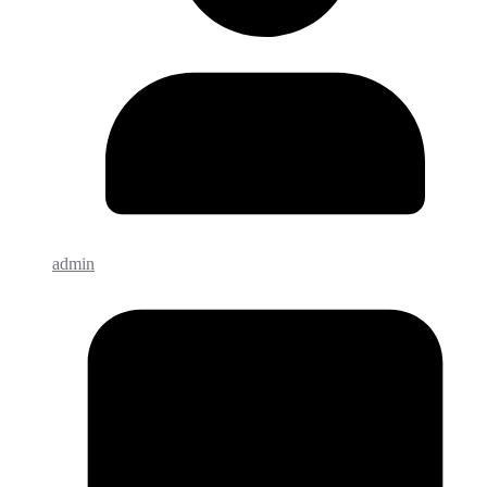
admin