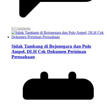
0 Comments
Sidak Tambang di Bojonegara dan Pulo
Ampel, DLH Cek Dokumen Perizinan
Perusahaan