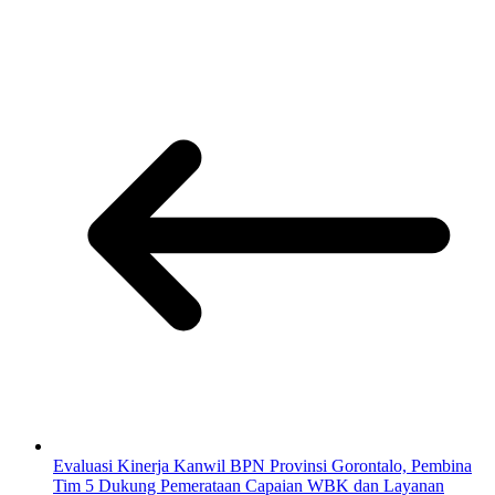
Evaluasi Kinerja Kanwil BPN Provinsi Gorontalo, Pembina
Tim 5 Dukung Pemerataan Capaian WBK dan Layanan