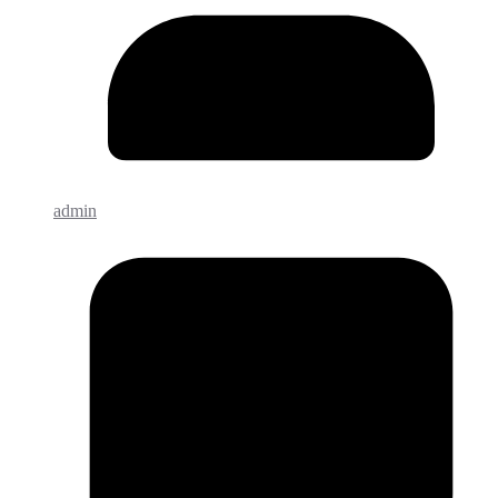
admin