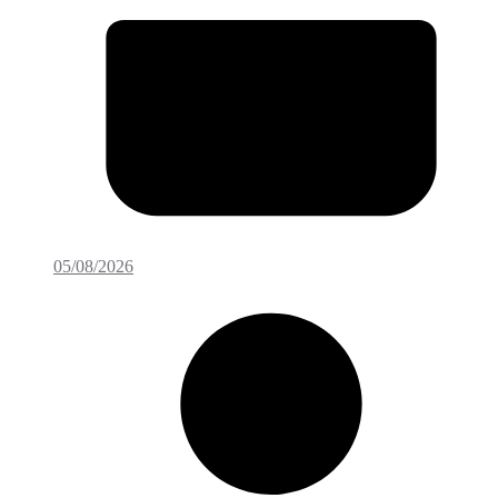
05/08/2026