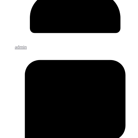
admin