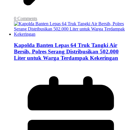
0 Comments
Kapolda Banten Lepas 64 Truk Tangki Air
Bersih, Polres Serang Distribusikan 502.000
Liter untuk Warga Terdampak Kekeringan