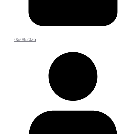
06/08/2026