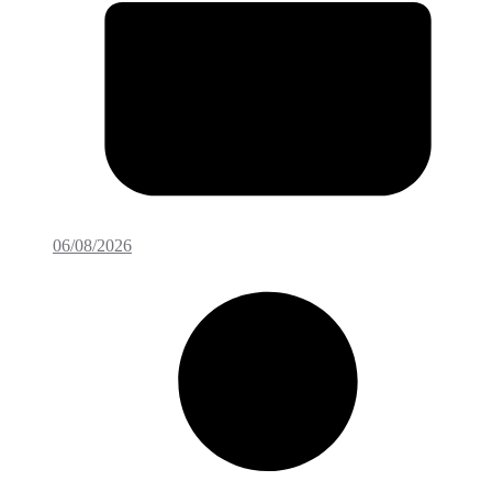
06/08/2026