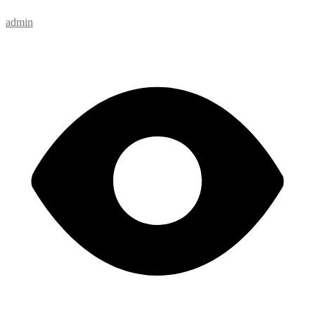
admin