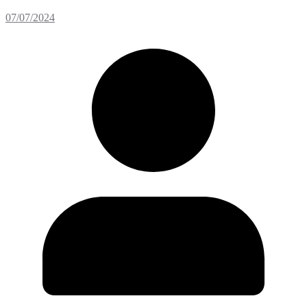
07/07/2024