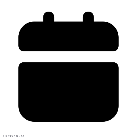
13/03/2024