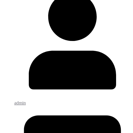
admin