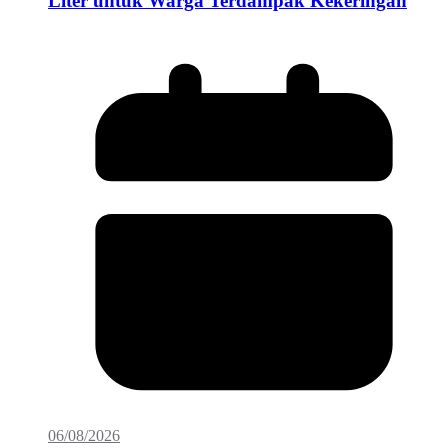
Liter untuk Warga Terdampak Kekeringan
06/08/2026