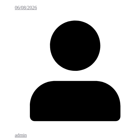
06/08/2026
admin