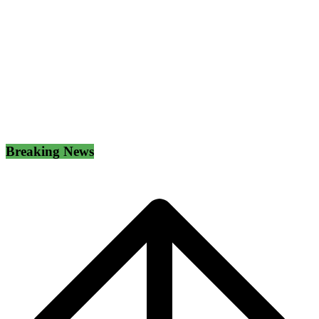
Breaking News