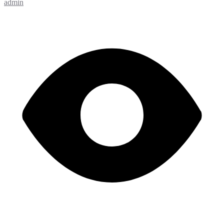
admin