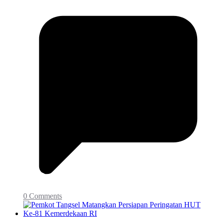
0 Comments