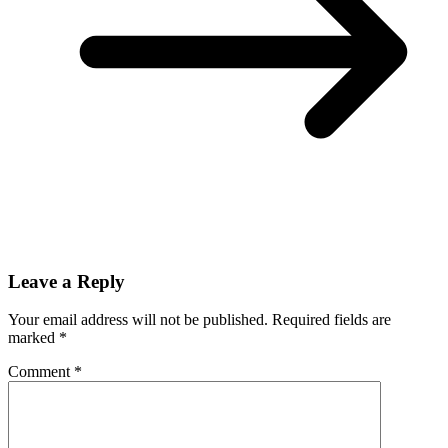
Leave a Reply
Your email address will not be published.
Required fields are
marked
*
Comment
*