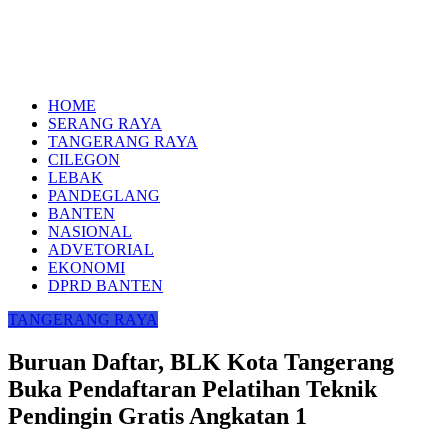
HOME
SERANG RAYA
TANGERANG RAYA
CILEGON
LEBAK
PANDEGLANG
BANTEN
NASIONAL
ADVETORIAL
EKONOMI
DPRD BANTEN
TANGERANG RAYA
Buruan Daftar, BLK Kota Tangerang
Buka Pendaftaran Pelatihan Teknik
Pendingin Gratis Angkatan 1