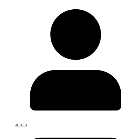
admin