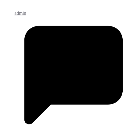
admin