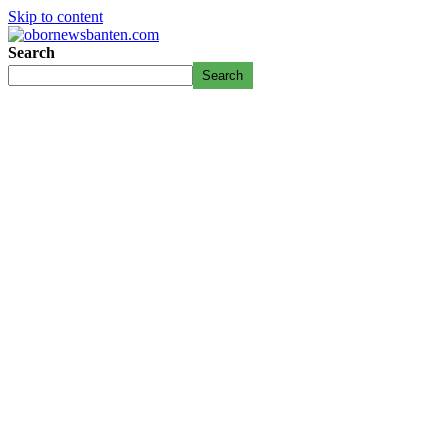
Skip to content
Search
Search