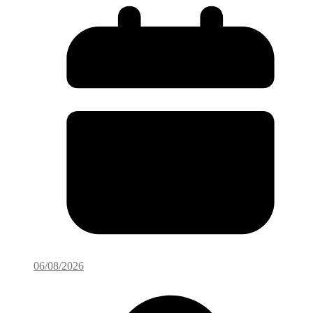
06/08/2026