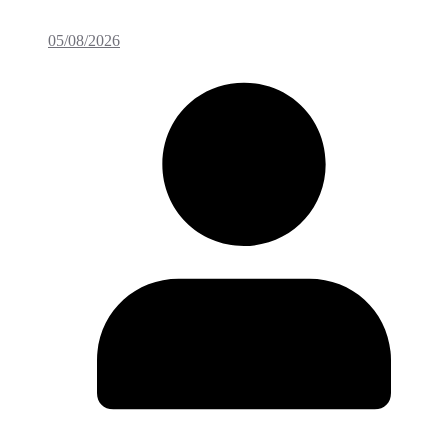
05/08/2026