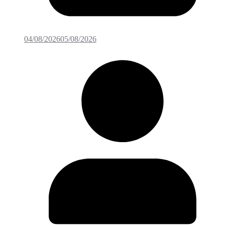
04/08/2026
05/08/2026