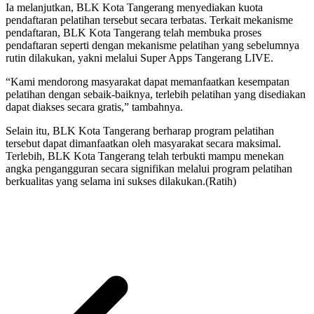
Ia melanjutkan, BLK Kota Tangerang menyediakan kuota
pendaftaran pelatihan tersebut secara terbatas. Terkait mekanisme
pendaftaran, BLK Kota Tangerang telah membuka proses
pendaftaran seperti dengan mekanisme pelatihan yang sebelumnya
rutin dilakukan, yakni melalui Super Apps Tangerang LIVE.
“Kami mendorong masyarakat dapat memanfaatkan kesempatan
pelatihan dengan sebaik-baiknya, terlebih pelatihan yang disediakan
dapat diakses secara gratis,” tambahnya.
Selain itu, BLK Kota Tangerang berharap program pelatihan
tersebut dapat dimanfaatkan oleh masyarakat secara maksimal.
Terlebih, BLK Kota Tangerang telah terbukti mampu menekan
angka pengangguran secara signifikan melalui program pelatihan
berkualitas yang selama ini sukses dilakukan.(Ratih)