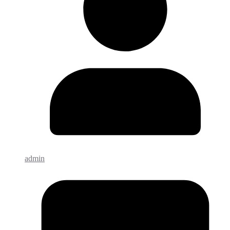
admin