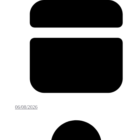
06/08/2026