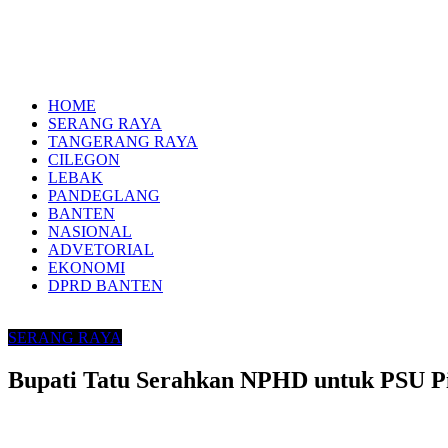
HOME
SERANG RAYA
TANGERANG RAYA
CILEGON
LEBAK
PANDEGLANG
BANTEN
NASIONAL
ADVETORIAL
EKONOMI
DPRD BANTEN
SERANG RAYA
Bupati Tatu Serahkan NPHD untuk PSU P