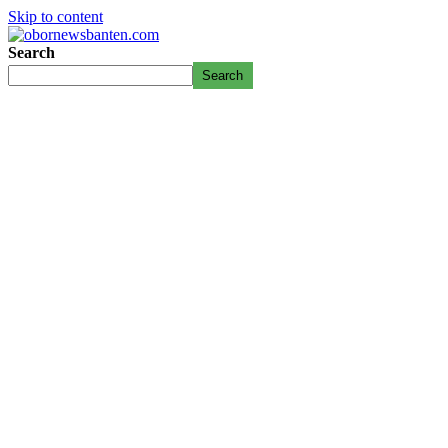
Skip to content
Search
Search