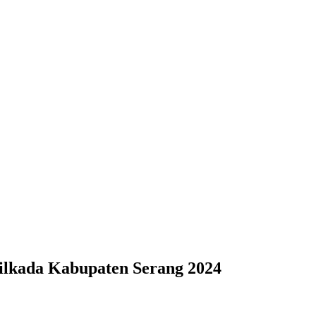
ilkada Kabupaten Serang 2024