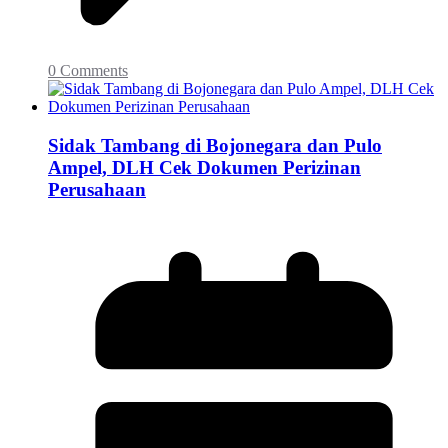
0 Comments
Sidak Tambang di Bojonegara dan Pulo
Ampel, DLH Cek Dokumen Perizinan
Perusahaan