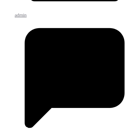
admin