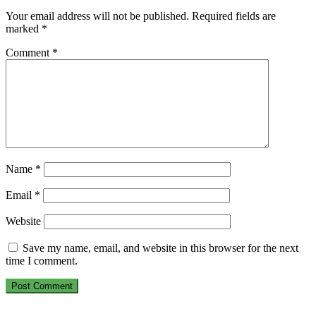
Your email address will not be published.
Required fields are
marked
*
Comment
*
Name
*
Email
*
Website
Save my name, email, and website in this browser for the next
time I comment.