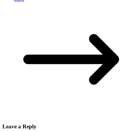
Leave a Reply