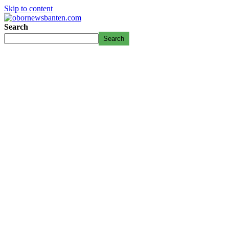
Skip to content
Search
Search