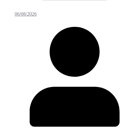
06/08/2026