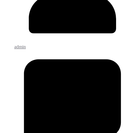
admin