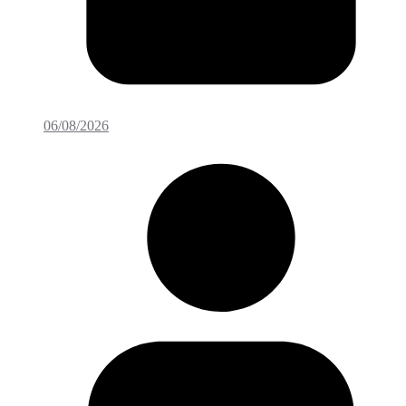
06/08/2026