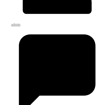
admin