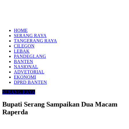
HOME
SERANG RAYA
TANGERANG RAYA
CILEGON
LEBAK
PANDEGLANG
BANTEN
NASIONAL
ADVETORIAL
EKONOMI
DPRD BANTEN
SERANG RAYA
Bupati Serang Sampaikan Dua Macam
Raperda