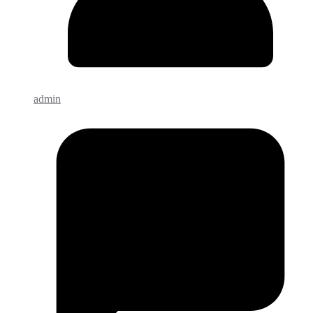
admin