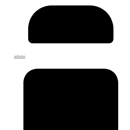
admin