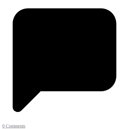
0 Comments