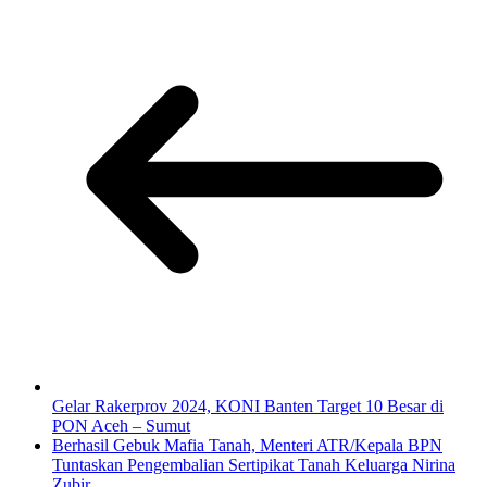
Gelar Rakerprov 2024, KONI Banten Target 10 Besar di
PON Aceh – Sumut
Berhasil Gebuk Mafia Tanah, Menteri ATR/Kepala BPN
Tuntaskan Pengembalian Sertipikat Tanah Keluarga Nirina
Zubir