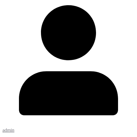
admin