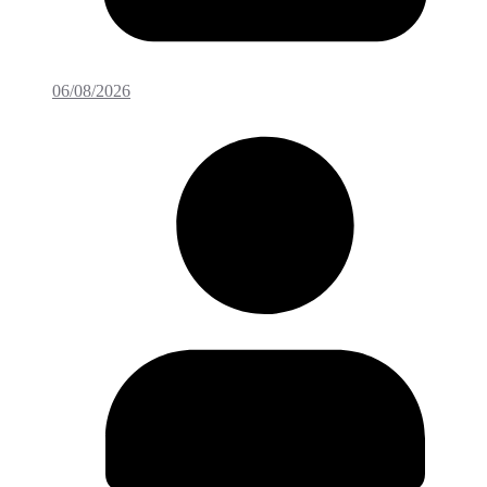
06/08/2026