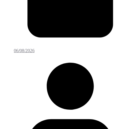
06/08/2026