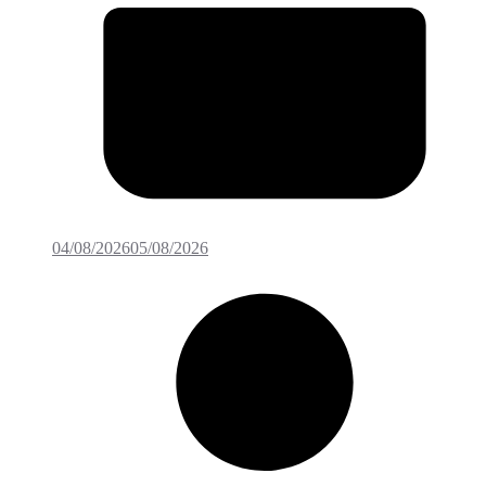
04/08/2026
05/08/2026