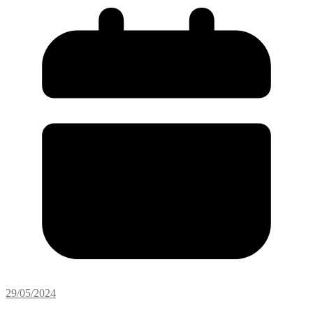
29/05/2024