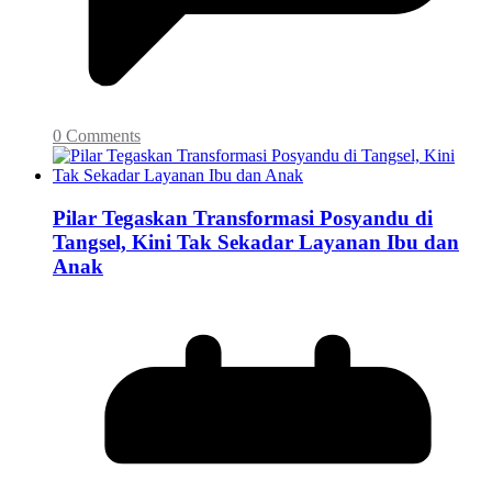
0 Comments
Pilar Tegaskan Transformasi Posyandu di
Tangsel, Kini Tak Sekadar Layanan Ibu dan
Anak