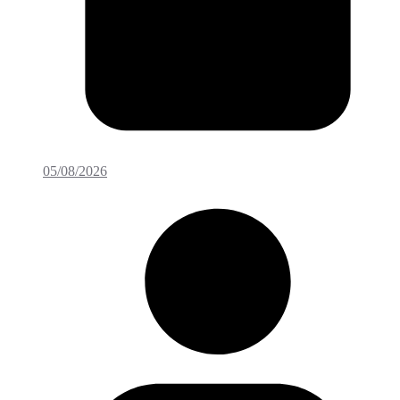
05/08/2026