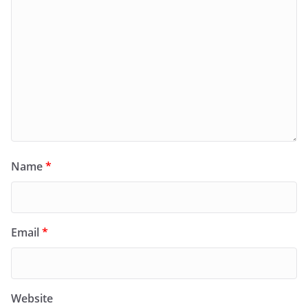
Name
*
Email
*
Website