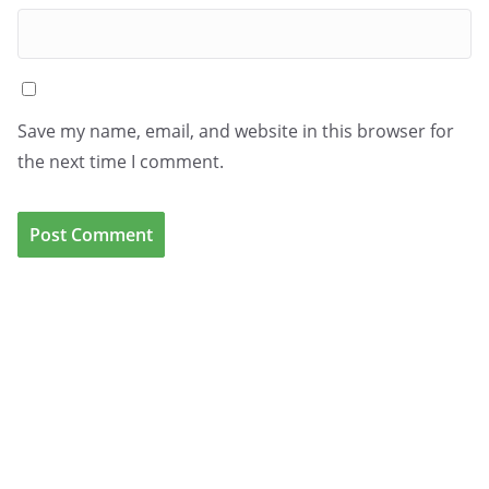
Save my name, email, and website in this browser for
the next time I comment.