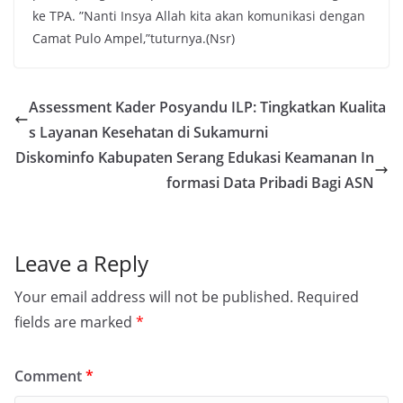
ke TPA. ”Nanti Insya Allah kita akan komunikasi dengan
Camat Pulo Ampel,”tuturnya.(Nsr)
Assessment Kader Posyandu ILP: Tingkatkan Kualita
s Layanan Kesehatan di Sukamurni
Diskominfo Kabupaten Serang Edukasi Keamanan In
formasi Data Pribadi Bagi ASN
Leave a Reply
Your email address will not be published.
Required
fields are marked
*
Comment
*