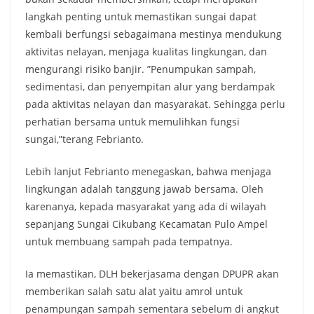
langkah penting untuk memastikan sungai dapat
kembali berfungsi sebagaimana mestinya mendukung
aktivitas nelayan, menjaga kualitas lingkungan, dan
mengurangi risiko banjir. ”Penumpukan sampah,
sedimentasi, dan penyempitan alur yang berdampak
pada aktivitas nelayan dan masyarakat. Sehingga perlu
perhatian bersama untuk memulihkan fungsi
sungai,”terang Febrianto.
Lebih lanjut Febrianto menegaskan, bahwa menjaga
lingkungan adalah tanggung jawab bersama. Oleh
karenanya, kepada masyarakat yang ada di wilayah
sepanjang Sungai Cikubang Kecamatan Pulo Ampel
untuk membuang sampah pada tempatnya.
Ia memastikan, DLH bekerjasama dengan DPUPR akan
memberikan salah satu alat yaitu amrol untuk
penampungan sampah sementara sebelum di angkut