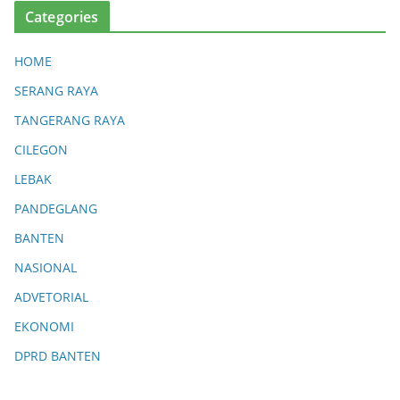
Categories
HOME
SERANG RAYA
TANGERANG RAYA
CILEGON
LEBAK
PANDEGLANG
BANTEN
NASIONAL
ADVETORIAL
EKONOMI
DPRD BANTEN