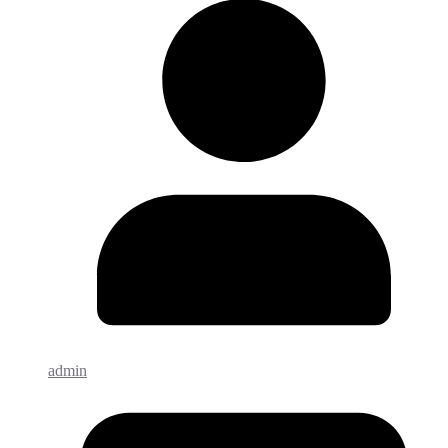
admin