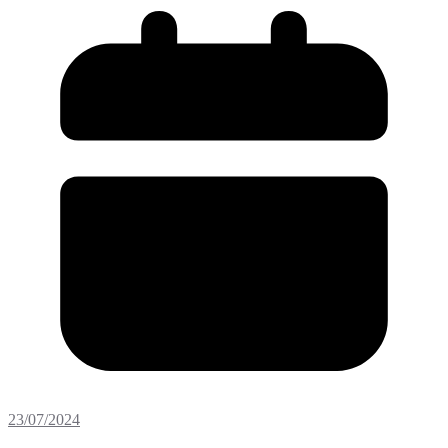
23/07/2024