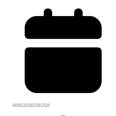
04/08/2026
05/08/2026