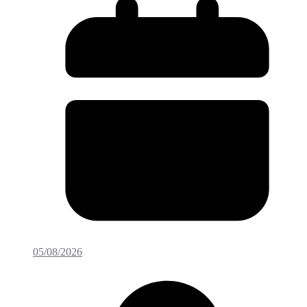
05/08/2026