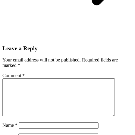
Leave a Reply
Your email address will not be published.
Required fields are
marked
*
Comment
*
Name
*