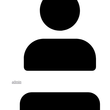
admin