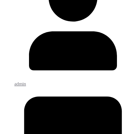
admin