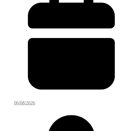
06/08/2026