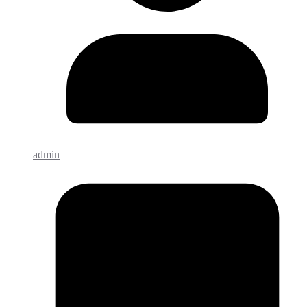
admin