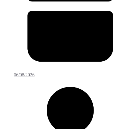
06/08/2026