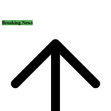
Breaking News