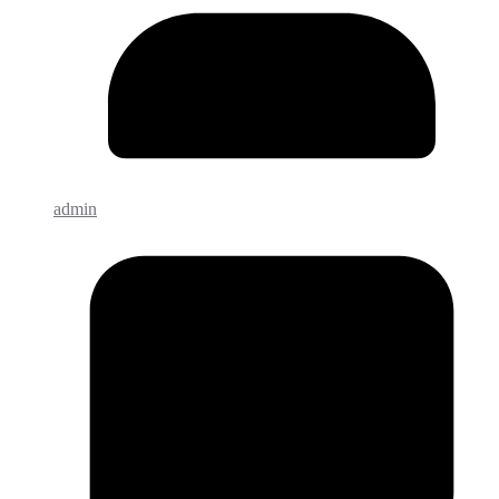
admin