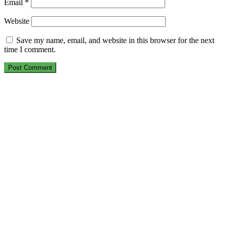
Email
*
Website
Save my name, email, and website in this browser for the next
time I comment.