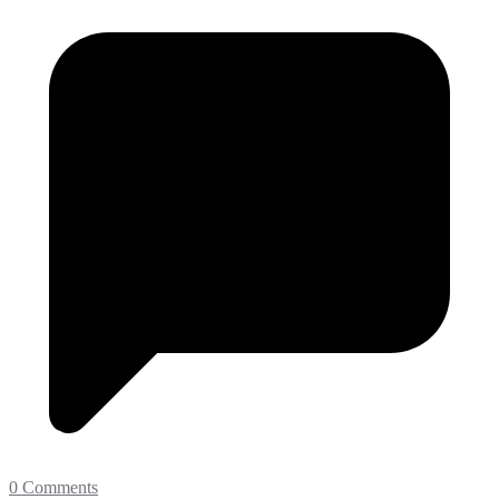
0 Comments