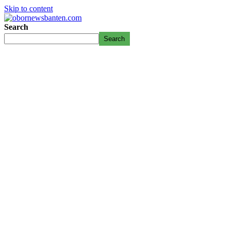
Skip to content
Search
Search