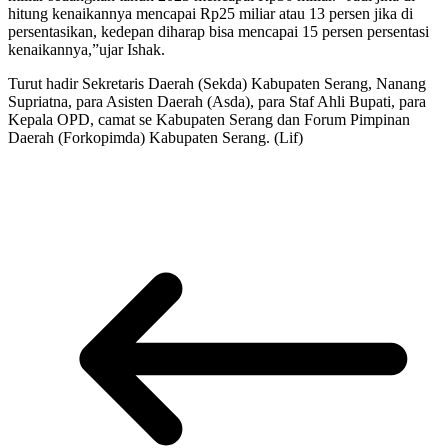
hitung kenaikannya mencapai Rp25 miliar atau 13 persen jika di
persentasikan, kedepan diharap bisa mencapai 15 persen persentasi
kenaikannya,”ujar Ishak.
Turut hadir Sekretaris Daerah (Sekda) Kabupaten Serang, Nanang
Supriatna, para Asisten Daerah (Asda), para Staf Ahli Bupati, para
Kepala OPD, camat se Kabupaten Serang dan Forum Pimpinan
Daerah (Forkopimda) Kabupaten Serang. (Lif)