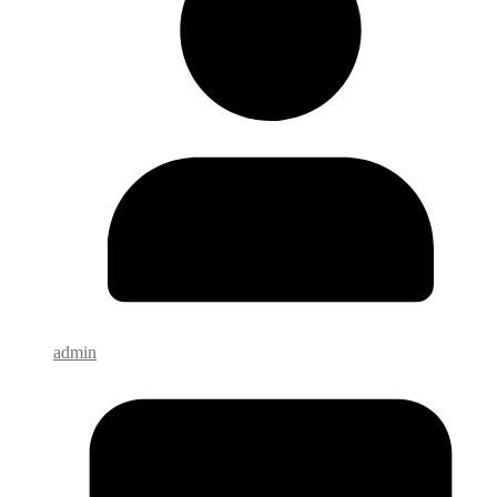
admin