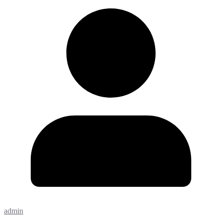
admin