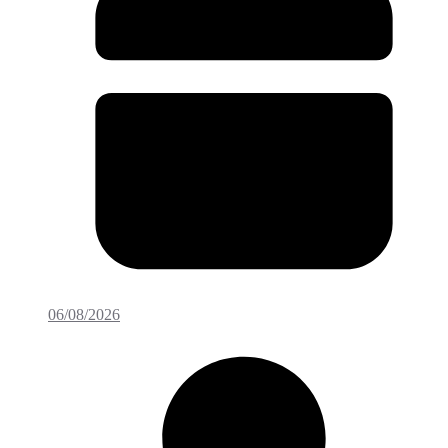
06/08/2026