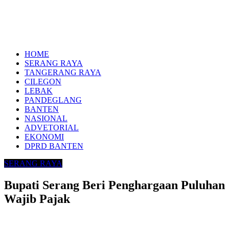
HOME
SERANG RAYA
TANGERANG RAYA
CILEGON
LEBAK
PANDEGLANG
BANTEN
NASIONAL
ADVETORIAL
EKONOMI
DPRD BANTEN
SERANG RAYA
Bupati Serang Beri Penghargaan Puluhan
Wajib Pajak