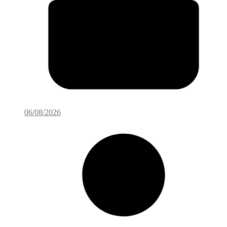
06/08/2026