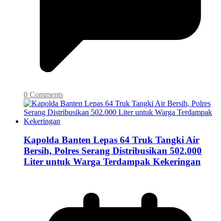
0 Comments
Kapolda Banten Lepas 64 Truk Tangki Air
Bersih, Polres Serang Distribusikan 502.000
Liter untuk Warga Terdampak Kekeringan