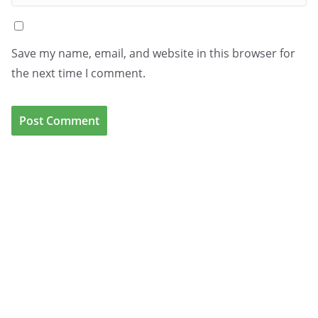
Save my name, email, and website in this browser for
the next time I comment.