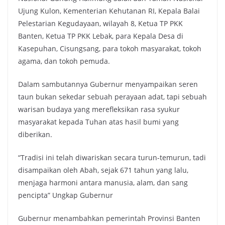
Ujung Kulon, Kementerian Kehutanan RI, Kepala Balai
Pelestarian Kegudayaan, wilayah 8, Ketua TP PKK
Banten, Ketua TP PKK Lebak, para Kepala Desa di
Kasepuhan, Cisungsang, para tokoh masyarakat, tokoh
agama, dan tokoh pemuda.
Dalam sambutannya Gubernur menyampaikan seren
taun bukan sekedar sebuah perayaan adat, tapi sebuah
warisan budaya yang merefleksikan rasa syukur
masyarakat kepada Tuhan atas hasil bumi yang
diberikan.
“Tradisi ini telah diwariskan secara turun-temurun, tadi
disampaikan oleh Abah, sejak 671 tahun yang lalu,
menjaga harmoni antara manusia, alam, dan sang
pencipta” Ungkap Gubernur
Gubernur menambahkan pemerintah Provinsi Banten