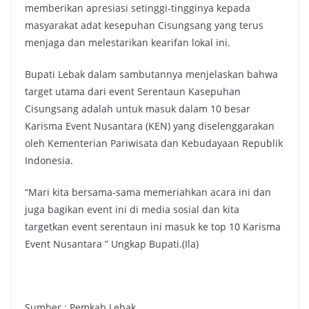
memberikan apresiasi setinggi-tingginya kepada
masyarakat adat kesepuhan Cisungsang yang terus
menjaga dan melestarikan kearifan lokal ini.
Bupati Lebak dalam sambutannya menjelaskan bahwa
target utama dari event Serentaun Kasepuhan
Cisungsang adalah untuk masuk dalam 10 besar
Karisma Event Nusantara (KEN) yang diselenggarakan
oleh Kementerian Pariwisata dan Kebudayaan Republik
Indonesia.
“Mari kita bersama-sama memeriahkan acara ini dan
juga bagikan event ini di media sosial dan kita
targetkan event serentaun ini masuk ke top 10 Karisma
Event Nusantara ” Ungkap Bupati.(Ila)
Sumber : Pemkab Lebak