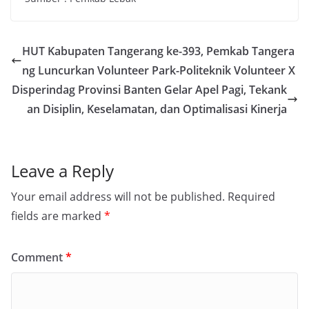
HUT Kabupaten Tangerang ke-393, Pemkab Tangera
ng Luncurkan Volunteer Park-Politeknik Volunteer X
Disperindag Provinsi Banten Gelar Apel Pagi, Tekank
an Disiplin, Keselamatan, dan Optimalisasi Kinerja
Leave a Reply
Your email address will not be published.
Required
fields are marked
*
Comment
*