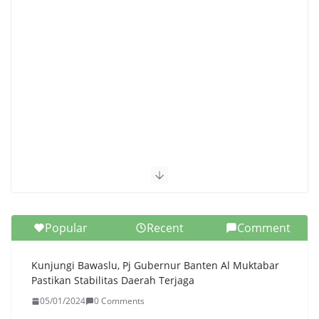
Popular
Recent
Comment
Kunjungi Bawaslu, Pj Gubernur Banten Al Muktabar
Pastikan Stabilitas Daerah Terjaga
05/01/2024
0 Comments