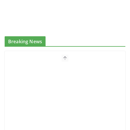
Breaking News