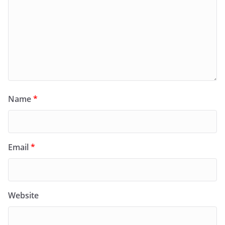
Name
*
Email
*
Website