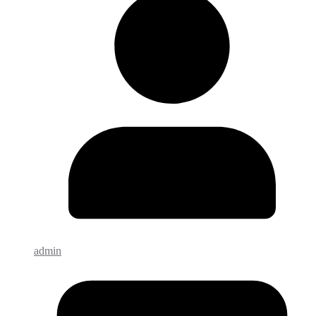
admin