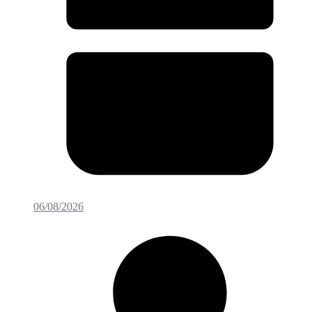
06/08/2026