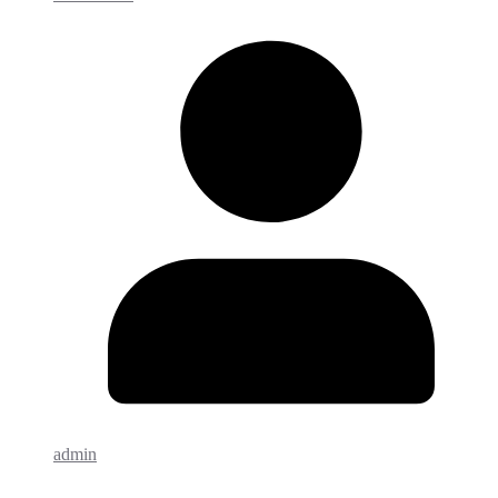
admin