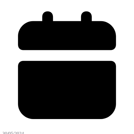
30/05/2024