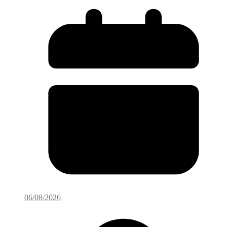
06/08/2026