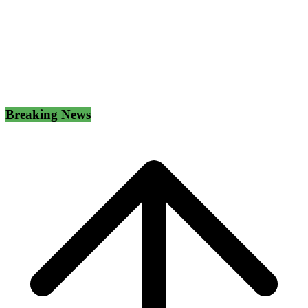
Breaking News