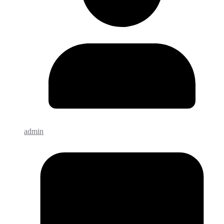
admin