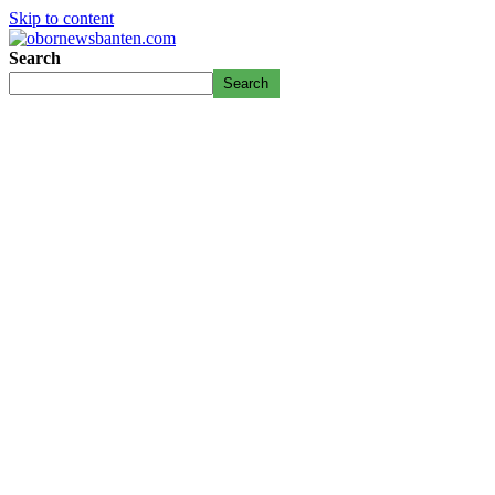
Skip to content
Search
Search