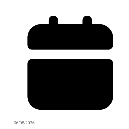
06/08/2026