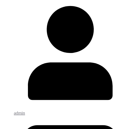
admin