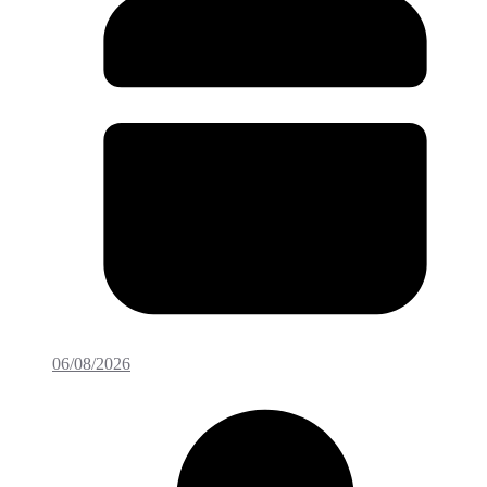
06/08/2026