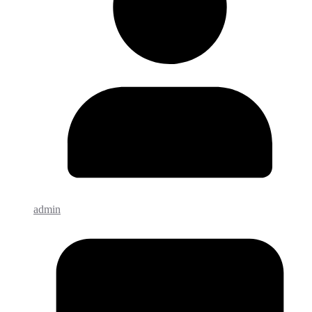
admin