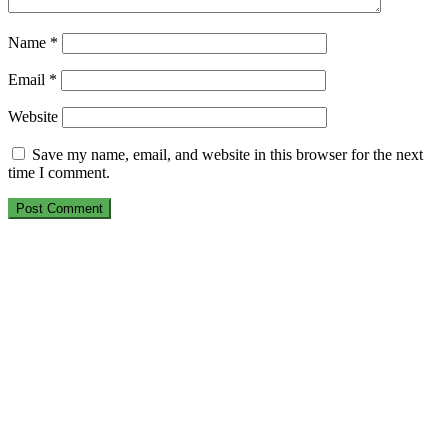
Name
*
Email
*
Website
Save my name, email, and website in this browser for the next
time I comment.