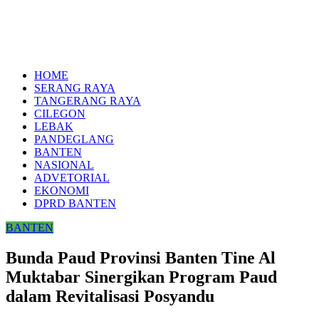
HOME
SERANG RAYA
TANGERANG RAYA
CILEGON
LEBAK
PANDEGLANG
BANTEN
NASIONAL
ADVETORIAL
EKONOMI
DPRD BANTEN
BANTEN
Bunda Paud Provinsi Banten Tine Al
Muktabar Sinergikan Program Paud
dalam Revitalisasi Posyandu