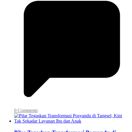
0 Comments