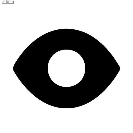
admin