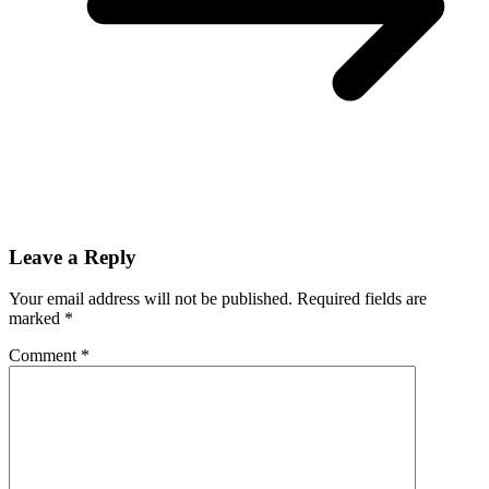
Leave a Reply
Your email address will not be published.
Required fields are
marked
*
Comment
*