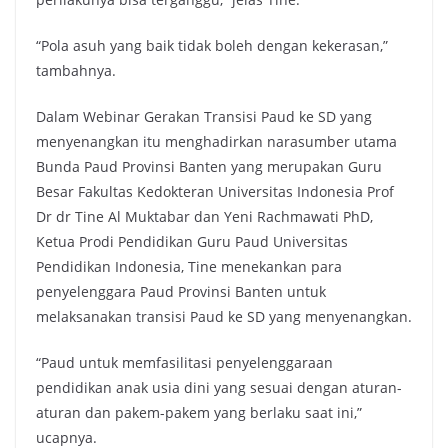
“Pola asuh yang baik tidak boleh dengan kekerasan,”
tambahnya.
Dalam Webinar Gerakan Transisi Paud ke SD yang
menyenangkan itu menghadirkan narasumber utama
Bunda Paud Provinsi Banten yang merupakan Guru
Besar Fakultas Kedokteran Universitas Indonesia Prof
Dr dr Tine Al Muktabar dan Yeni Rachmawati PhD,
Ketua Prodi Pendidikan Guru Paud Universitas
Pendidikan Indonesia, Tine menekankan para
penyelenggara Paud Provinsi Banten untuk
melaksanakan transisi Paud ke SD yang menyenangkan.
“Paud untuk memfasilitasi penyelenggaraan
pendidikan anak usia dini yang sesuai dengan aturan-
aturan dan pakem-pakem yang berlaku saat ini,”
ucapnya.