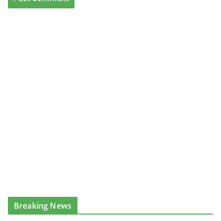
Breaking News