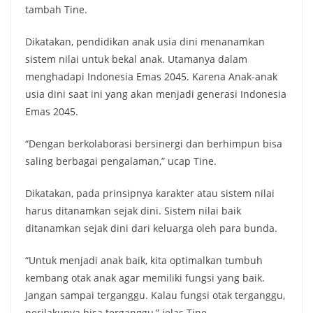
tambah Tine.
Dikatakan, pendidikan anak usia dini menanamkan
sistem nilai untuk bekal anak. Utamanya dalam
menghadapi Indonesia Emas 2045. Karena Anak-anak
usia dini saat ini yang akan menjadi generasi Indonesia
Emas 2045.
“Dengan berkolaborasi bersinergi dan berhimpun bisa
saling berbagai pengalaman,” ucap Tine.
Dikatakan, pada prinsipnya karakter atau sistem nilai
harus ditanamkan sejak dini. Sistem nilai baik
ditanamkan sejak dini dari keluarga oleh para bunda.
“Untuk menjadi anak baik, kita optimalkan tumbuh
kembang otak anak agar memiliki fungsi yang baik.
Jangan sampai terganggu. Kalau fungsi otak terganggu,
perilakunya bisa terganggu,” jelas Tine.