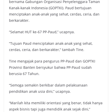
bernama Gabungan Organisasi Penyelenggara Taman
Kanak-kanak Indonesia (GOPTKI). Paud bertujuan
menciptakan anak-anak yang sehat, cerdas, ceria, dan
berkarakter.
“Selamat HUT ke-67 PP-Paud,” ucapnya.
“Tujuan Paud menciptakan anak-anak yang sehat,
cerdas, ceria, dan berkarakter,” tambah Tine.
Tine mengajak para pengurus PP-Paud dan GOPTKI
Provinsi Banten bersyukur bahwa PP-Paud sudah
berusia 67 Tahun.
“Semoga semakin berkibar dalam pelaksanaan
pendidikan anak usia dini,” ucapnya.
“Marilah kita memiliki orientasi yang benar, tidak hanya
aspek bisnis tapi juga mendidik anak sejak dini,”