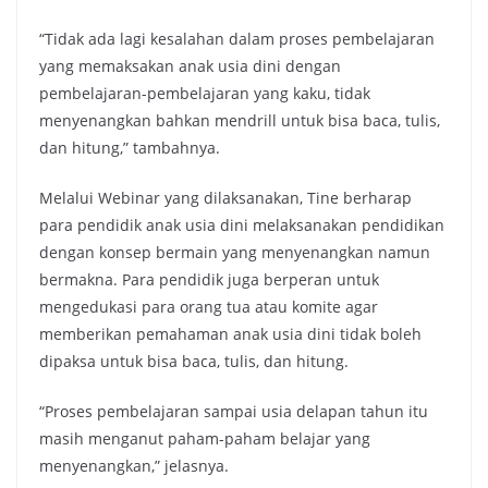
“Tidak ada lagi kesalahan dalam proses pembelajaran
yang memaksakan anak usia dini dengan
pembelajaran-pembelajaran yang kaku, tidak
menyenangkan bahkan mendrill untuk bisa baca, tulis,
dan hitung,” tambahnya.
Melalui Webinar yang dilaksanakan, Tine berharap
para pendidik anak usia dini melaksanakan pendidikan
dengan konsep bermain yang menyenangkan namun
bermakna. Para pendidik juga berperan untuk
mengedukasi para orang tua atau komite agar
memberikan pemahaman anak usia dini tidak boleh
dipaksa untuk bisa baca, tulis, dan hitung.
“Proses pembelajaran sampai usia delapan tahun itu
masih menganut paham-paham belajar yang
menyenangkan,” jelasnya.