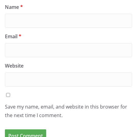
Name
*
Email
*
Website
Save my name, email, and website in this browser for
the next time I comment.