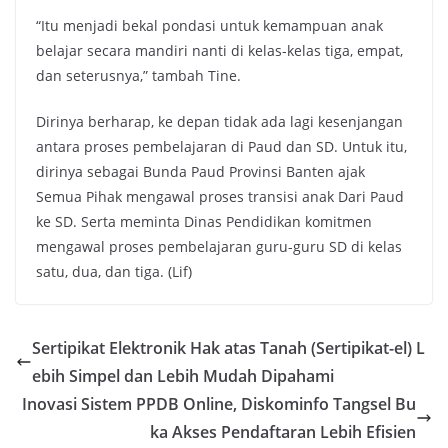
“Itu menjadi bekal pondasi untuk kemampuan anak
belajar secara mandiri nanti di kelas-kelas tiga, empat,
dan seterusnya,” tambah Tine.
Dirinya berharap, ke depan tidak ada lagi kesenjangan
antara proses pembelajaran di Paud dan SD. Untuk itu,
dirinya sebagai Bunda Paud Provinsi Banten ajak
Semua Pihak mengawal proses transisi anak Dari Paud
ke SD. Serta meminta Dinas Pendidikan komitmen
mengawal proses pembelajaran guru-guru SD di kelas
satu, dua, dan tiga. (Lif)
Sertipikat Elektronik Hak atas Tanah (Sertipikat-el) L
ebih Simpel dan Lebih Mudah Dipahami
Inovasi Sistem PPDB Online, Diskominfo Tangsel Bu
ka Akses Pendaftaran Lebih Efisien