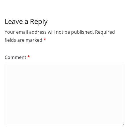
Leave a Reply
Your email address will not be published.
Required
fields are marked
*
Comment
*