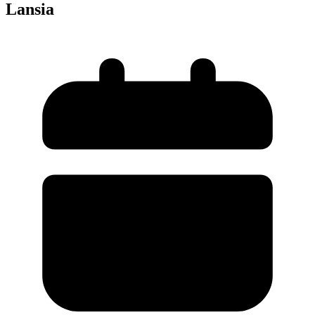
Lansia