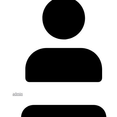
admin