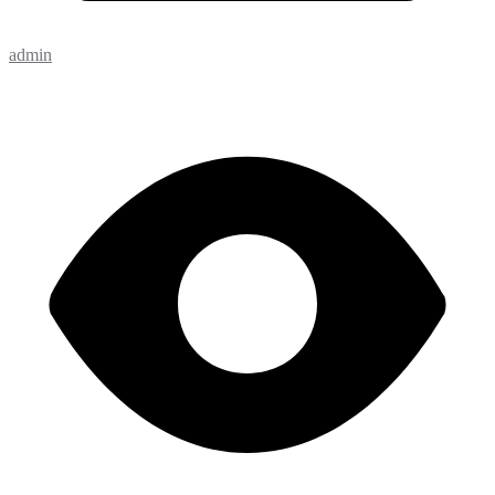
admin