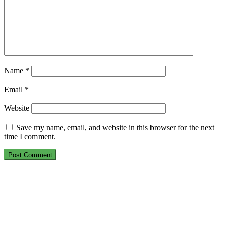
Name
*
Email
*
Website
Save my name, email, and website in this browser for the next
time I comment.