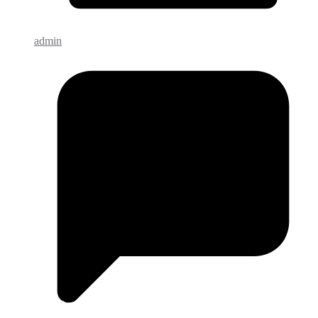
admin