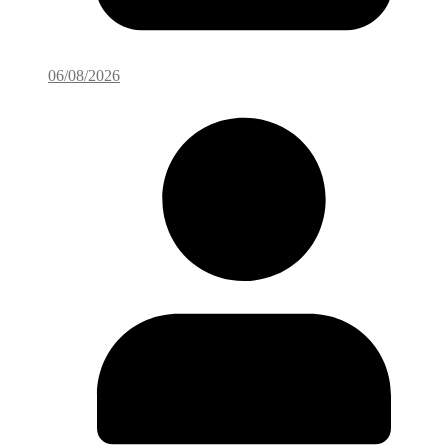
06/08/2026