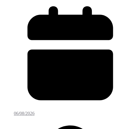
06/08/2026