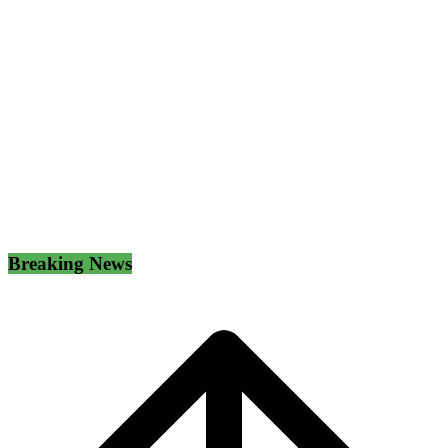
Breaking News