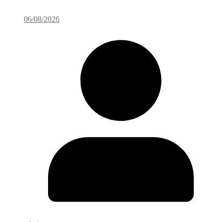
06/08/2026