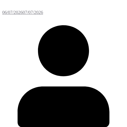
06/07/2026
07/07/2026