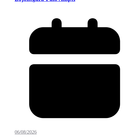
06/08/2026