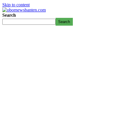
Skip to content
Search
Search