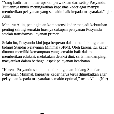
“Yang hadir hari ini merupakan perwakilan dari setiap Posyandu.
Tujuannya untuk meningkatkan kapasitas kader agar mampu
memberikan pelayanan yang semakin baik kepada masyarakat,” ujar
Allin.
Menurut Allin, peningkatan kompetensi kader menjadi kebutuhan
penting seiring semakin luasnya cakupan pelayanan Posyandu
setelah transformasi layanan primer.
Selain itu, Posyandu kini juga berperan dalam mendukung enam
bidang Standar Pelayanan Minimal (SPM). Oleh karena itu, kader
dituntut memiliki kemampuan yang semakin baik dalam
memberikan edukasi, melakukan deteksi dini, serta mendampingi
masyarakat dalam berbagai aspek pelayanan kesehatan.
“Karena Posyandu saat ini mendukung enam bidang Standar
Pelayanan Minimal, kapasitas kader harus terus ditingkatkan agar
pelayanan kepada masyarakat semakin optimal,” ucap Allin. (Nsr)