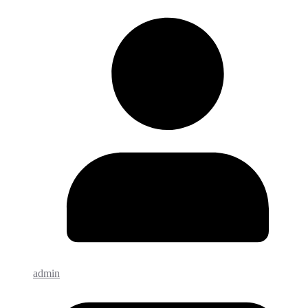
admin