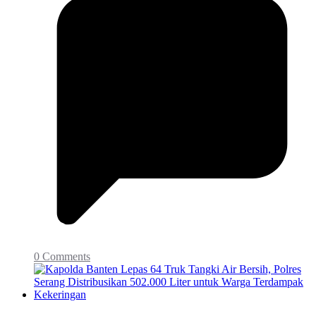
0 Comments