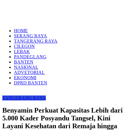
HOME
SERANG RAYA
TANGERANG RAYA
CILEGON
LEBAK
PANDEGLANG
BANTEN
NASIONAL
ADVETORIAL
EKONOMI
DPRD BANTEN
TANGERANG RAYA
Benyamin Perkuat Kapasitas Lebih dari
5.000 Kader Posyandu Tangsel, Kini
Layani Kesehatan dari Remaja hingga