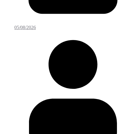
05/08/2026