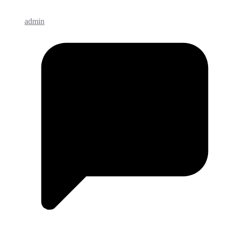
admin