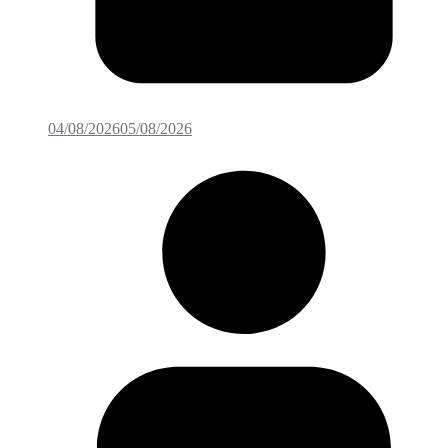
04/08/2026
05/08/2026