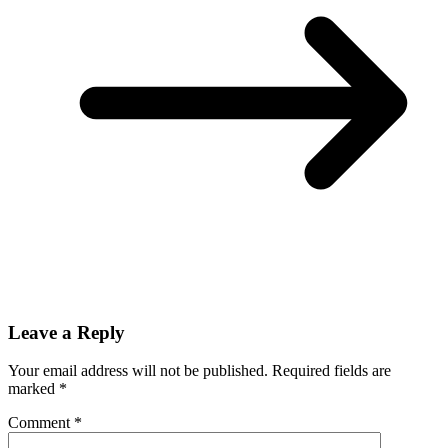
Leave a Reply
Your email address will not be published.
Required fields are
marked
*
Comment
*