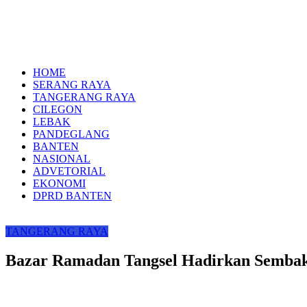
HOME
SERANG RAYA
TANGERANG RAYA
CILEGON
LEBAK
PANDEGLANG
BANTEN
NASIONAL
ADVETORIAL
EKONOMI
DPRD BANTEN
TANGERANG RAYA
Bazar Ramadan Tangsel Hadirkan Sembak