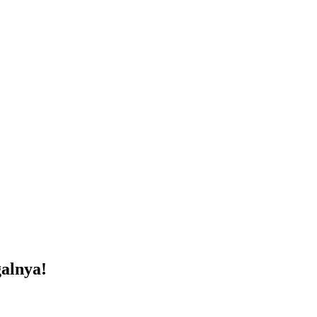
alnya!