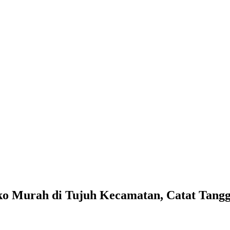
o Murah di Tujuh Kecamatan, Catat Tangg