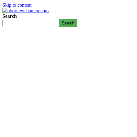
Skip to content
Search
Search