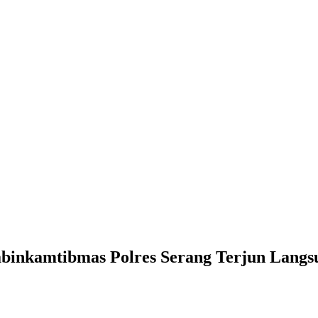
binkamtibmas Polres Serang Terjun Langsu