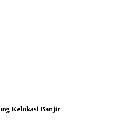
ng Kelokasi Banjir