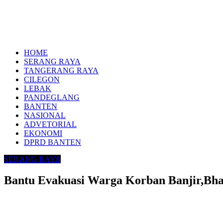
HOME
SERANG RAYA
TANGERANG RAYA
CILEGON
LEBAK
PANDEGLANG
BANTEN
NASIONAL
ADVETORIAL
EKONOMI
DPRD BANTEN
SERANG RAYA
Bantu Evakuasi Warga Korban Banjir,Bha