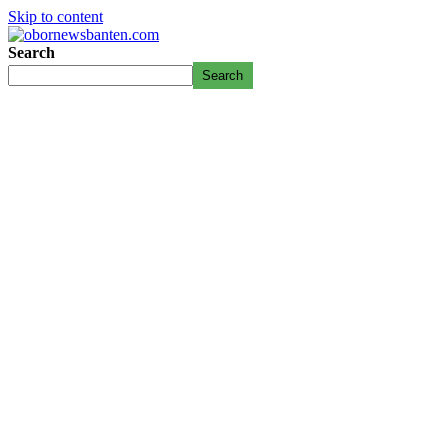
Skip to content
Search
Search