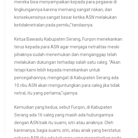
mereka bisa menyampaikan kepada para pegawai di
lingkungannya karena memang sangat riskan, dan
konsekuensinya sangat besar ketika ASN melakukan
ketidaknetralan pada pemilu,”tandasnya.
Ketua Bawaslu Kabupaten Serang, Furqon menekankan
terus kepada para ASN agar menjaga netralitas meski
pihaknya sudah menemukan dan menganggap telah
melakukan dukungan terhadap salah satu caleg. ”Akan
tetapi kami lebih kepada menekankan untuk
pencegahannya, mengingat di Kabupaten Serang ada
10 ribu ASN akan menguntungkan para caleg jika tidak
netral, itu yang pertama,”ujarnya.
Kemudian yang kedua, sebut Furqon, di Kabupaten
Serang ada 16 caleg yang masih ada hubungannya
dengan ASN baik itu suami, istri atau anaknya. Oleh
karenanya, bagia suami, istri, atau anak yang berstatus