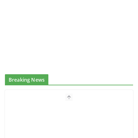
Breaking News