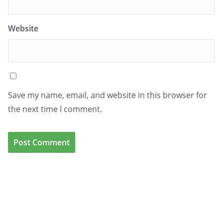
Website
Save my name, email, and website in this browser for
the next time I comment.