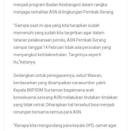
menjadi program Badan Kesbangpol dalam rangka
menjaga netralitas ASN di lingkungan Pemkab Serang.
”Sampai saat ini apa yang kita harapkan sudah
memenuhi yang sudah kita targetkan agar dalam
tataran pelaksanaan pemilu, ASN Pemkab Serang
sampai tanggal 14 Februari tidak ada persoalan yang
menyangkut ketidaknetralan. Targetnya seperti
itu,”katanya.
Sedangkan untuk penegasannya, sebut Wawan,
berdasarkan yang disampaikan narasumber yakni
Kepala BKPSDM Surtaman bagaimana arah
konsekuensi seorang ASN melakukan tindakan-tindakan
yang tidak netral. Diharapkan hal tersebut bisa menjadi
renungan bersama semua para ASN.
”Kenapa kita mengundang para kepala OPD, camat agar