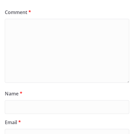
Comment
*
Name
*
Email
*