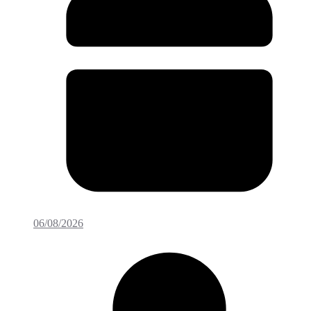
06/08/2026