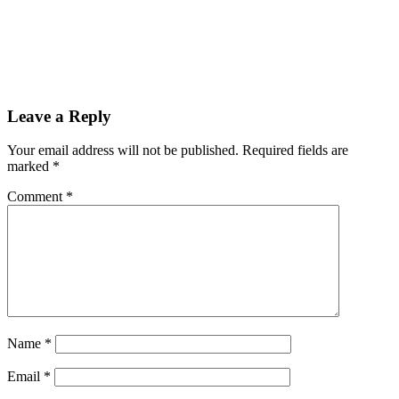
Leave a Reply
Your email address will not be published.
Required fields are
marked
*
Comment
*
Name
*
Email
*