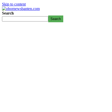
Skip to content
Search
Search