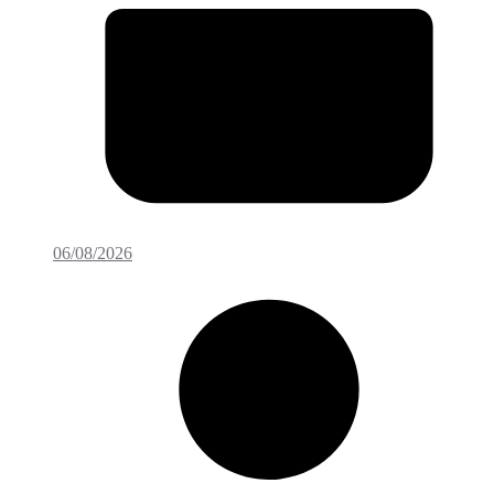
06/08/2026