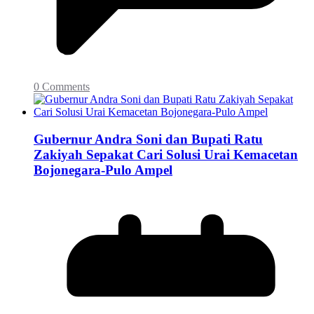
0 Comments
Gubernur Andra Soni dan Bupati Ratu
Zakiyah Sepakat Cari Solusi Urai Kemacetan
Bojonegara-Pulo Ampel