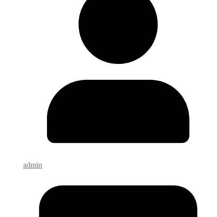
admin