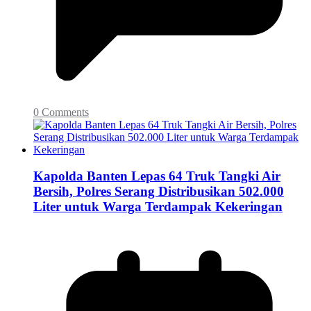
0 Comments
Kapolda Banten Lepas 64 Truk Tangki Air
Bersih, Polres Serang Distribusikan 502.000
Liter untuk Warga Terdampak Kekeringan