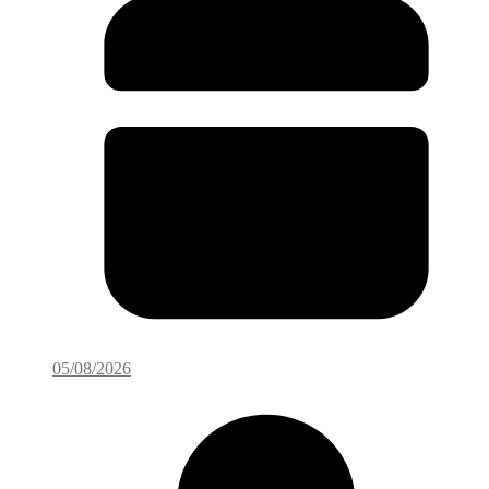
05/08/2026