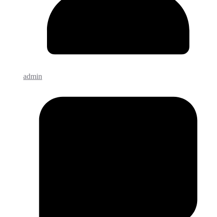
admin