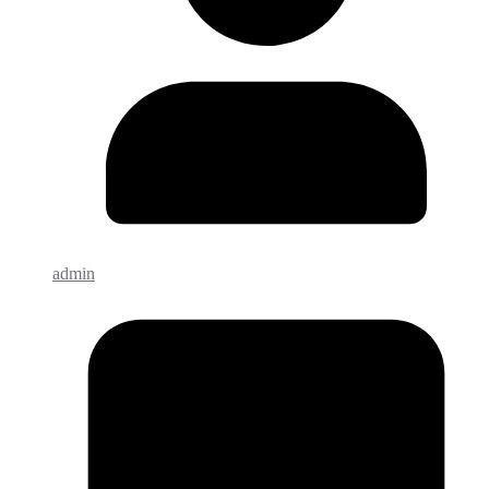
admin