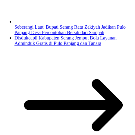
Seberangi Laut, Bupati Serang Ratu Zakiyah Jadikan Pulo
Panjang Desa Percontohan Bersih dari Sampah
Disdukcapil Kabupaten Serang Jemput Bola Layanan
Adminduk Gratis di Pulo Panjang dan Tanara