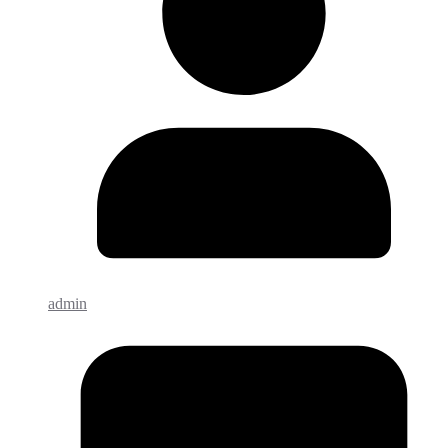
admin