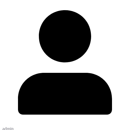
admin