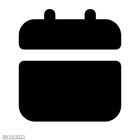
09/10/2025