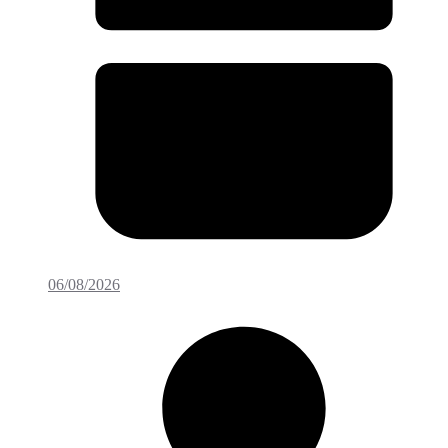
06/08/2026