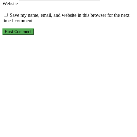
Website
Save my name, email, and website in this browser for the next
time I comment.