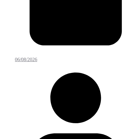
06/08/2026