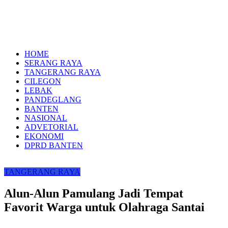
HOME
SERANG RAYA
TANGERANG RAYA
CILEGON
LEBAK
PANDEGLANG
BANTEN
NASIONAL
ADVETORIAL
EKONOMI
DPRD BANTEN
TANGERANG RAYA
Alun-Alun Pamulang Jadi Tempat
Favorit Warga untuk Olahraga Santai