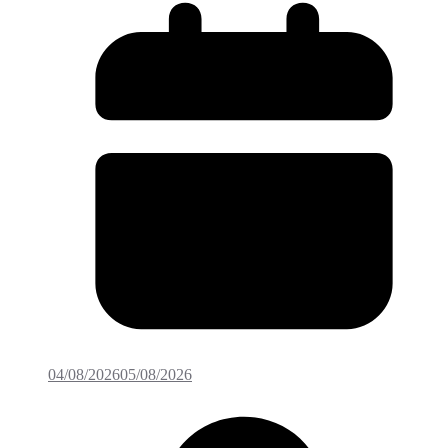
04/08/2026
05/08/2026