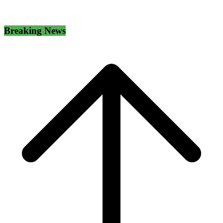
Breaking News