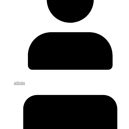
admin