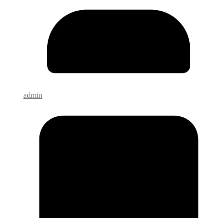
admin