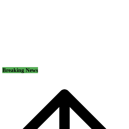
Breaking News