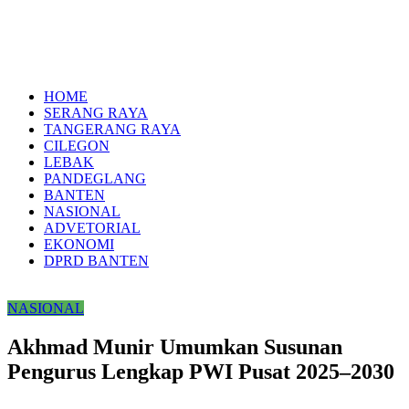
HOME
SERANG RAYA
TANGERANG RAYA
CILEGON
LEBAK
PANDEGLANG
BANTEN
NASIONAL
ADVETORIAL
EKONOMI
DPRD BANTEN
NASIONAL
Akhmad Munir Umumkan Susunan
Pengurus Lengkap PWI Pusat 2025–2030