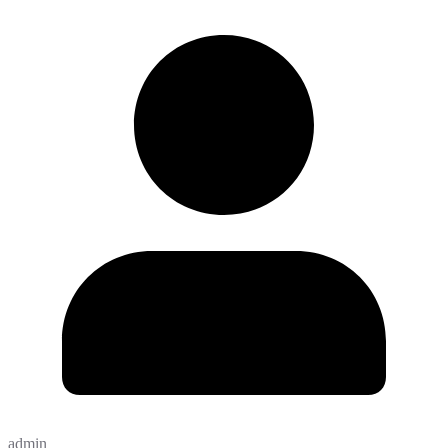
admin