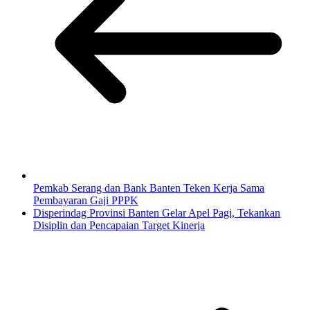
Pemkab Serang dan Bank Banten Teken Kerja Sama
Pembayaran Gaji PPPK
Disperindag Provinsi Banten Gelar Apel Pagi, Tekankan
Disiplin dan Pencapaian Target Kinerja