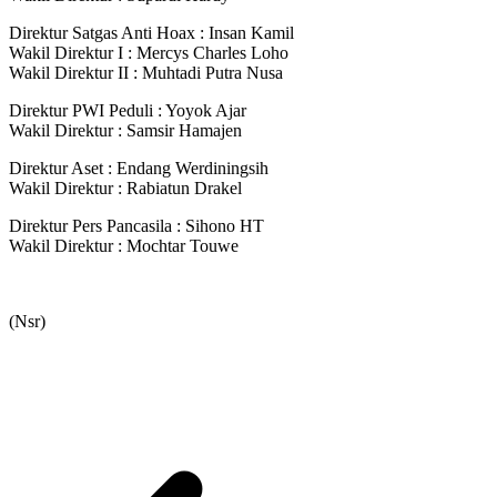
Direktur Satgas Anti Hoax : Insan Kamil
Wakil Direktur I : Mercys Charles Loho
Wakil Direktur II : Muhtadi Putra Nusa
Direktur PWI Peduli : Yoyok Ajar
Wakil Direktur : Samsir Hamajen
Direktur Aset : Endang Werdiningsih
Wakil Direktur : Rabiatun Drakel
Direktur Pers Pancasila : Sihono HT
Wakil Direktur : Mochtar Touwe
(Nsr)