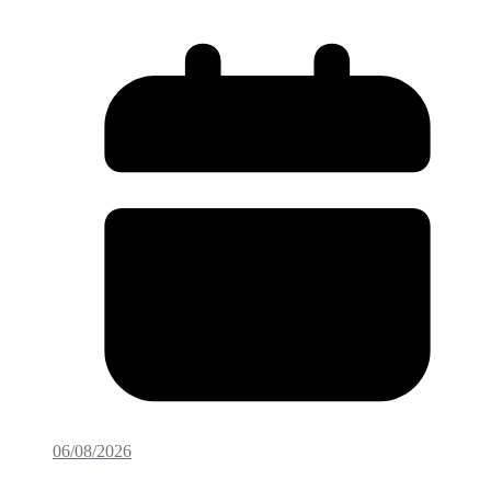
06/08/2026