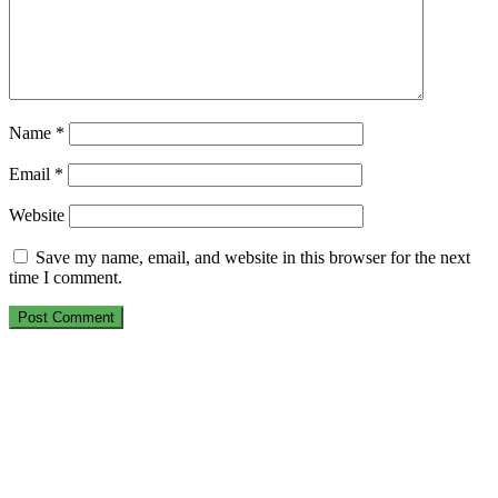
Name
*
Email
*
Website
Save my name, email, and website in this browser for the next
time I comment.