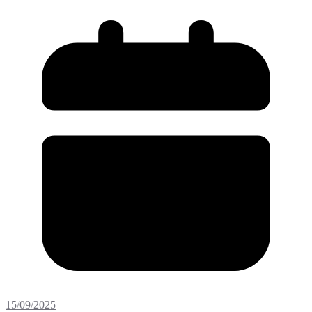
15/09/2025