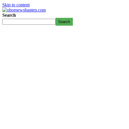
Skip to content
Search
Search