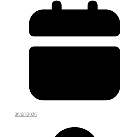
06/08/2026