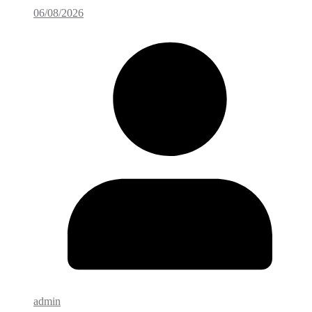
06/08/2026
admin