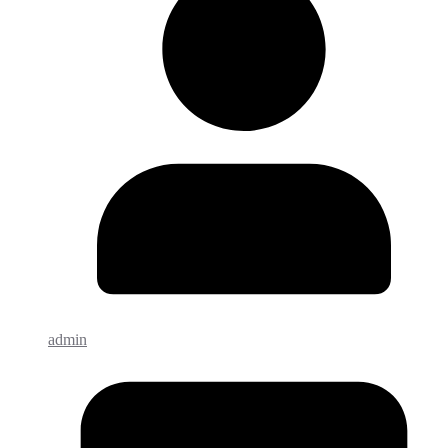
admin