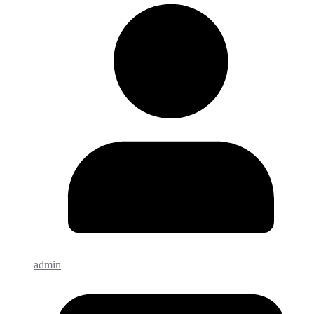
admin