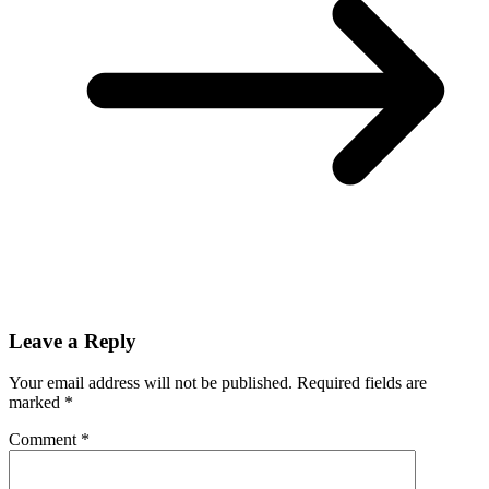
Leave a Reply
Your email address will not be published.
Required fields are
marked
*
Comment
*