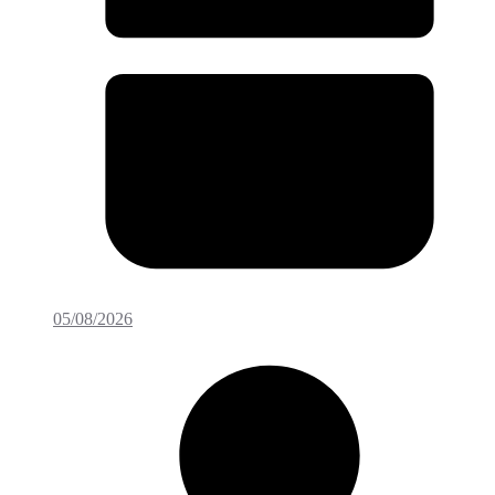
05/08/2026