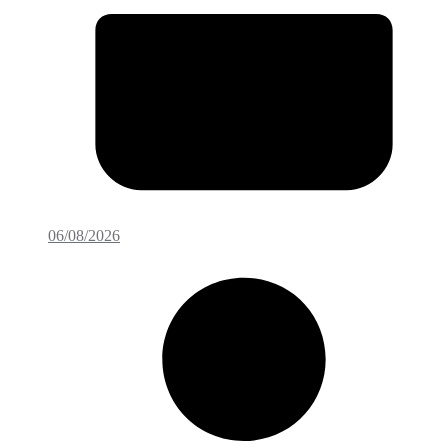
06/08/2026