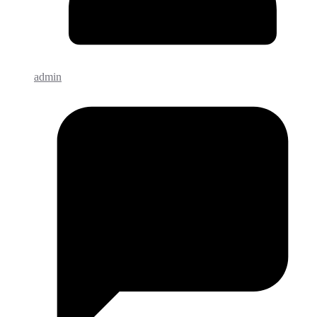
admin