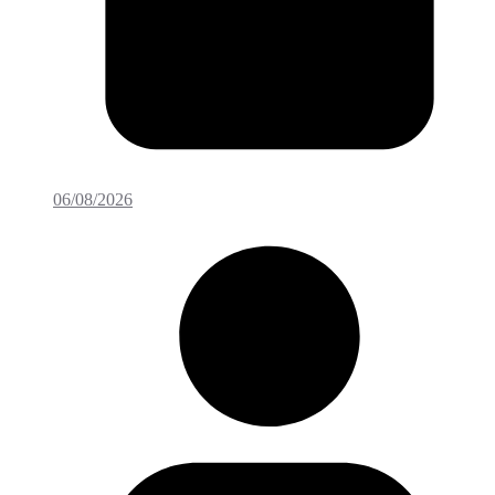
06/08/2026