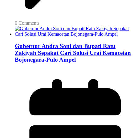
0 Comments
Gubernur Andra Soni dan Bupati Ratu
Zakiyah Sepakat Cari Solusi Urai Kemacetan
Bojonegara-Pulo Ampel