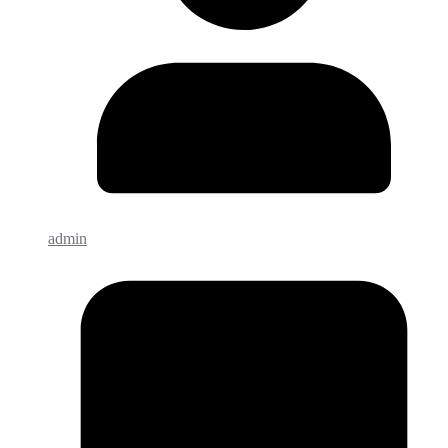
admin