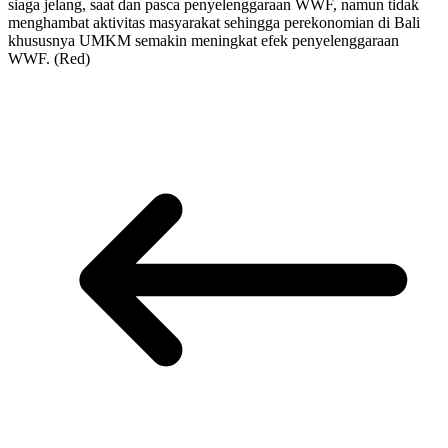
siaga jelang, saat dan pasca penyelenggaraan WWF, namun tidak
menghambat aktivitas masyarakat sehingga perekonomian di Bali
khususnya UMKM semakin meningkat efek penyelenggaraan
WWF. (Red)