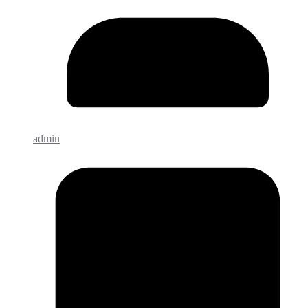
admin