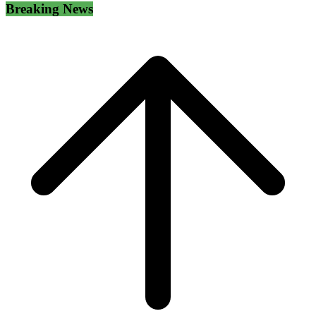
Breaking News