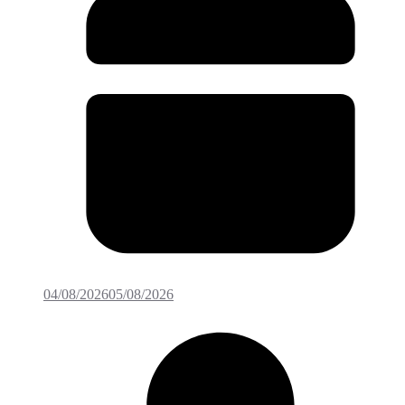
04/08/2026
05/08/2026