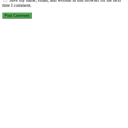
Save my name, email, and website in this browser for the next
time I comment.