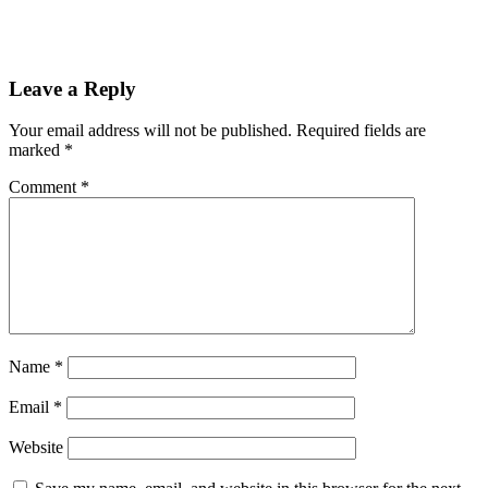
Leave a Reply
Your email address will not be published.
Required fields are
marked
*
Comment
*
Name
*
Email
*
Website