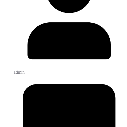
admin