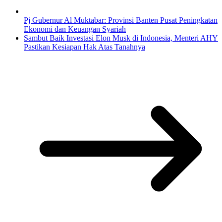
Pj Gubernur Al Muktabar: Provinsi Banten Pusat Peningkatan
Ekonomi dan Keuangan Syariah
Sambut Baik Investasi Elon Musk di Indonesia, Menteri AHY
Pastikan Kesiapan Hak Atas Tanahnya