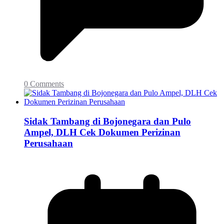
0 Comments
Sidak Tambang di Bojonegara dan Pulo
Ampel, DLH Cek Dokumen Perizinan
Perusahaan