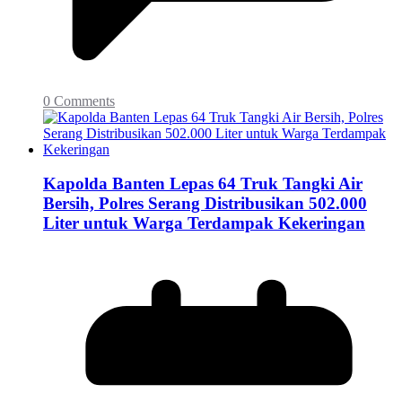
0 Comments
Kapolda Banten Lepas 64 Truk Tangki Air
Bersih, Polres Serang Distribusikan 502.000
Liter untuk Warga Terdampak Kekeringan