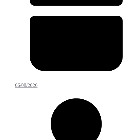
06/08/2026