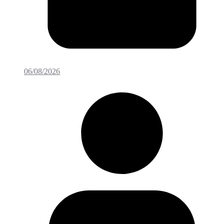
06/08/2026