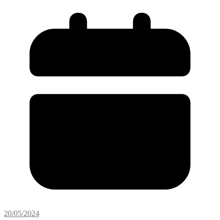
20/05/2024