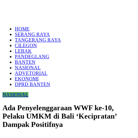
HOME
SERANG RAYA
TANGERANG RAYA
CILEGON
LEBAK
PANDEGLANG
BANTEN
NASIONAL
ADVETORIAL
EKONOMI
DPRD BANTEN
NASIONAL
Ada Penyelenggaraan WWF ke-10,
Pelaku UMKM di Bali ‘Kecipratan’
Dampak Positifnya