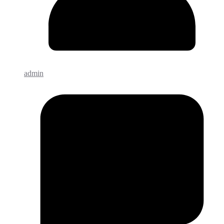
admin