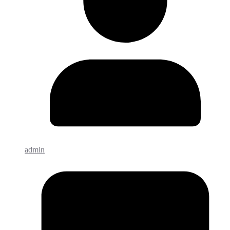
admin