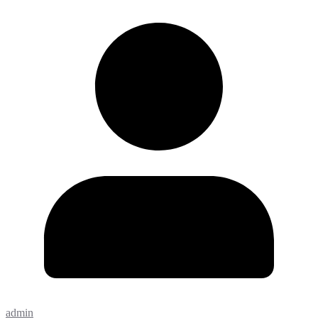
admin